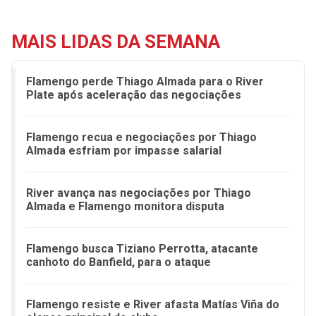
MAIS LIDAS DA SEMANA
Flamengo perde Thiago Almada para o River
Plate após aceleração das negociações
Flamengo recua e negociações por Thiago
Almada esfriam por impasse salarial
River avança nas negociações por Thiago
Almada e Flamengo monitora disputa
Flamengo busca Tiziano Perrotta, atacante
canhoto do Banfield, para o ataque
Flamengo resiste e River afasta Matías Viña do