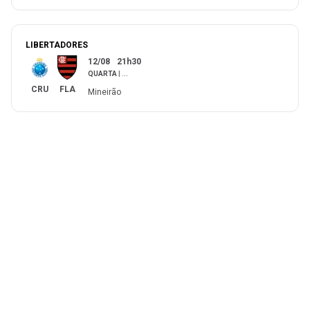
LIBERTADORES
12/08
21h30
QUARTA
|
...
CRU
FLA
Mineirão