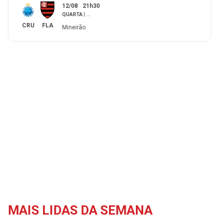
12/08
21h30
QUARTA
|
...
CRU
FLA
Mineirão
MAIS LIDAS DA SEMANA