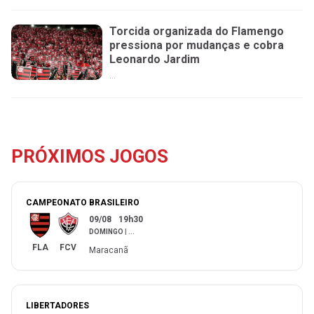
Torcida organizada do Flamengo
pressiona por mudanças e cobra
Leonardo Jardim
...
PRÓXIMOS JOGOS
CAMPEONATO BRASILEIRO
09/08
19h30
DOMINGO
|
...
FLA
FCV
Maracanã
LIBERTADORES