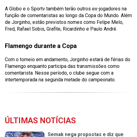
A Globo e o Sportv também terão outros ex-jogadores na
função de comentaristas ao longo da Copa do Mundo. Além
de Jorginho, estão previstos nomes como Felipe Melo,
Fred, Rafael Sobis, Grafite, Ricardinho e Paulo André.
Flamengo durante a Copa
Com o torneio em andamento, Jorginho estará de férias do
Flamengo enquanto participa das transmissões como
comentarista. Nesse período, o clube segue com a
intertemporada na segunda metade do campeonato.
ÚLTIMAS NOTÍCIAS
Semak nega propostas e diz que