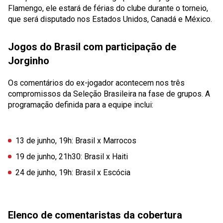
Flamengo, ele estará de férias do clube durante o torneio,
que será disputado nos Estados Unidos, Canadá e México.
Jogos do Brasil com participação de
Jorginho
Os comentários do ex-jogador acontecem nos três
compromissos da Seleção Brasileira na fase de grupos. A
programação definida para a equipe inclui:
13 de junho, 19h: Brasil x Marrocos
19 de junho, 21h30: Brasil x Haiti
24 de junho, 19h: Brasil x Escócia
Elenco de comentaristas da cobertura