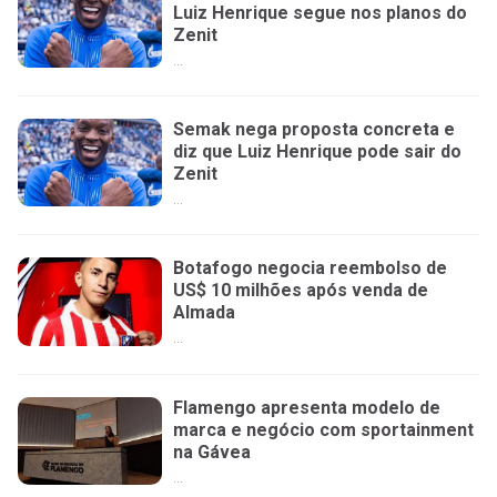
Luiz Henrique segue nos planos do
Zenit
...
Semak nega proposta concreta e
diz que Luiz Henrique pode sair do
Zenit
...
Botafogo negocia reembolso de
US$ 10 milhões após venda de
Almada
...
Flamengo apresenta modelo de
marca e negócio com sportainment
na Gávea
...