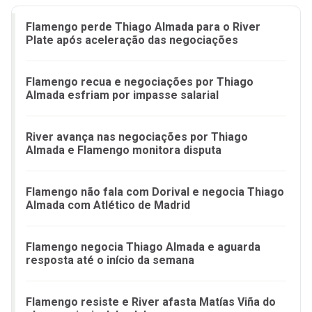
Flamengo perde Thiago Almada para o River
Plate após aceleração das negociações
Flamengo recua e negociações por Thiago
Almada esfriam por impasse salarial
River avança nas negociações por Thiago
Almada e Flamengo monitora disputa
Flamengo não fala com Dorival e negocia Thiago
Almada com Atlético de Madrid
Flamengo negocia Thiago Almada e aguarda
resposta até o início da semana
Flamengo resiste e River afasta Matías Viña do