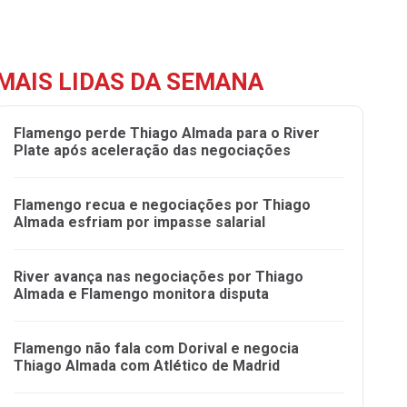
MAIS LIDAS DA SEMANA
Flamengo perde Thiago Almada para o River
Plate após aceleração das negociações
Flamengo recua e negociações por Thiago
Almada esfriam por impasse salarial
River avança nas negociações por Thiago
Almada e Flamengo monitora disputa
Flamengo não fala com Dorival e negocia
Thiago Almada com Atlético de Madrid