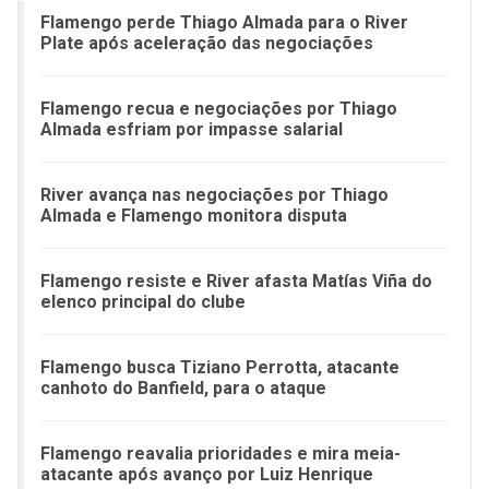
Flamengo perde Thiago Almada para o River
Plate após aceleração das negociações
Flamengo recua e negociações por Thiago
Almada esfriam por impasse salarial
River avança nas negociações por Thiago
Almada e Flamengo monitora disputa
Flamengo resiste e River afasta Matías Viña do
elenco principal do clube
Flamengo busca Tiziano Perrotta, atacante
canhoto do Banfield, para o ataque
Flamengo reavalia prioridades e mira meia-
atacante após avanço por Luiz Henrique