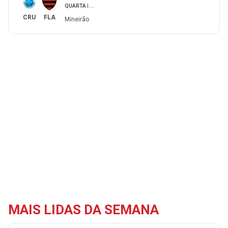
QUARTA
|
...
CRU
FLA
Mineirão
MAIS LIDAS DA SEMANA