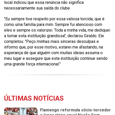
local indicou que essa renúncia não significa
necessariamente sua saída do clube.
"Eu sempre tive respeito por essa valiosa torcida, que é
como uma família para mim. Sempre fui atencioso com
eles e sempre os valorizei. Toda a minha vida, me dediquei
a tornar esta instituição grandiosa", declarou Giraldo. Ele
completou: "Peço minhas mais sinceras desculpas e
informo que, por esse motivo, estarei me afastando, na
esperança de que alguém com muitas ideias assuma o
meu lugar e assegure que esta instituição continue sendo
uma grande força internacional."
ÚLTIMAS NOTÍCIAS
Flamengo reformula sócio-torcedor