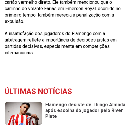
cartão vermelho direto. Ele também mencionou que o
carrinho do volante Farías em Emerson Royal, ocorrido no
primeiro tempo, também merecia a penalização com a
expulsão.
A insatisfação dos jogadores do Flamengo com a
arbitragem reflete a importância de decisões justas em
partidas decisivas, especialmente em competições
internacionais.
ÚLTIMAS NOTÍCIAS
Flamengo desiste de Thiago Almada
após escolha do jogador pelo River
Plate
...