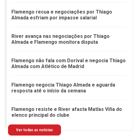
Flamengo recua e negociações por Thiago
Almada esfriam por impasse salarial
River avança nas negociações por Thiago
Almada e Flamengo monitora disputa
Flamengo não fala com Dorival e negocia Thiago
Almada com Atlético de Madrid
Flamengo negocia Thiago Almada e aguarda
resposta até o início da semana
Flamengo resiste e River afasta Matías Viña do
elenco principal do clube
Ver todas as notícias