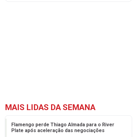
MAIS LIDAS DA SEMANA
Flamengo perde Thiago Almada para o River
Plate após aceleração das negociações