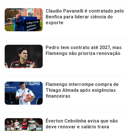
Claudio Pavanelli é contratado pelo
Benfica para liderar ciência do
esporte
...
Pedro tem contrato até 2027, mas
Flamengo não prioriza renovação
...
Flamengo interrompe compra de
Thiago Almada após exigências
financeiras
...
Éverton Cebolinha avisa que não
deve renovar e salário trava