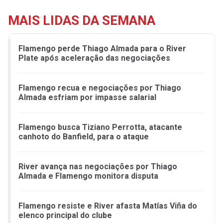
MAIS LIDAS DA SEMANA
Flamengo perde Thiago Almada para o River
Plate após aceleração das negociações
Flamengo recua e negociações por Thiago
Almada esfriam por impasse salarial
Flamengo busca Tiziano Perrotta, atacante
canhoto do Banfield, para o ataque
River avança nas negociações por Thiago
Almada e Flamengo monitora disputa
Flamengo resiste e River afasta Matías Viña do
elenco principal do clube