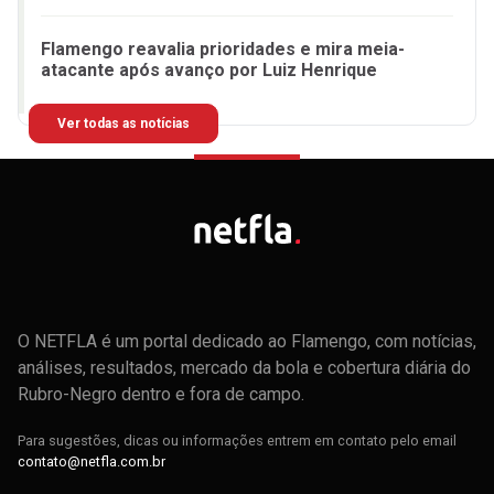
Flamengo reavalia prioridades e mira meia-
atacante após avanço por Luiz Henrique
Ver todas as notícias
O NETFLA é um portal dedicado ao Flamengo, com notícias,
análises, resultados, mercado da bola e cobertura diária do
Rubro-Negro dentro e fora de campo.
Para sugestões, dicas ou informações entrem em contato pelo email
contato@netfla.com.br