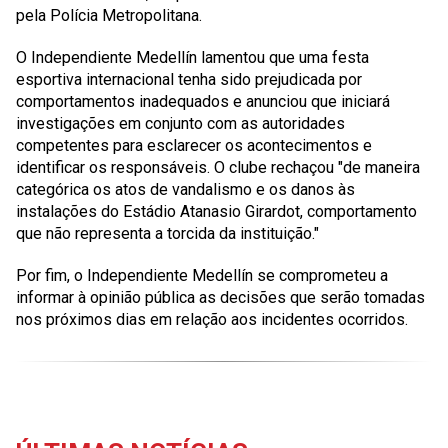
pela
Polícia Metropolitana
.
O
Independiente Medellín
lamentou que uma festa
esportiva internacional tenha sido prejudicada por
comportamentos inadequados e anunciou que iniciará
investigações em conjunto com as autoridades
competentes para esclarecer os acontecimentos e
identificar os responsáveis. O clube rechaçou "de maneira
categórica os atos de vandalismo e os danos às
instalações do
Estádio Atanasio Girardot
, comportamento
que não representa a torcida da instituição."
Por fim, o
Independiente Medellín
se comprometeu a
informar à opinião pública as decisões que serão tomadas
nos próximos dias em relação aos incidentes ocorridos.