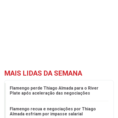
MAIS LIDAS DA SEMANA
Flamengo perde Thiago Almada para o River
Plate após aceleração das negociações
Flamengo recua e negociações por Thiago
Almada esfriam por impasse salarial