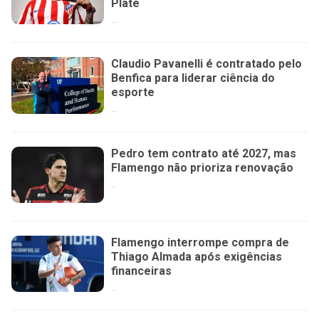
Plate
...
Claudio Pavanelli é contratado pelo
Benfica para liderar ciência do
esporte
...
Pedro tem contrato até 2027, mas
Flamengo não prioriza renovação
...
Flamengo interrompe compra de
Thiago Almada após exigências
financeiras
...