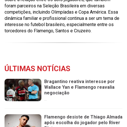
foram parceiros na Seleção Brasileira em diversas
competições, incluindo Olimpíadas e Copa América. Essa
dinâmica familiar e profissional continua a ser um tema de
interesse no futebol brasileiro, especialmente entre os
torcedores do Flamengo, Santos e Cruzeiro.
ÚLTIMAS NOTÍCIAS
Bragantino reativa interesse por
Wallace Yan e Flamengo reavalia
negociação
...
Flamengo desiste de Thiago Almada
após escolha do jogador pelo River