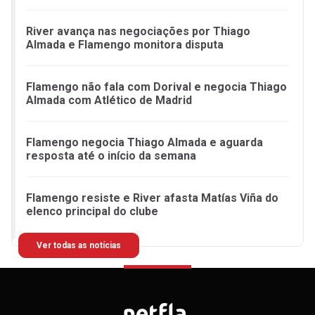
River avança nas negociações por Thiago
Almada e Flamengo monitora disputa
Flamengo não fala com Dorival e negocia Thiago
Almada com Atlético de Madrid
Flamengo negocia Thiago Almada e aguarda
resposta até o início da semana
Flamengo resiste e River afasta Matías Viña do
elenco principal do clube
Ver todas as notícias