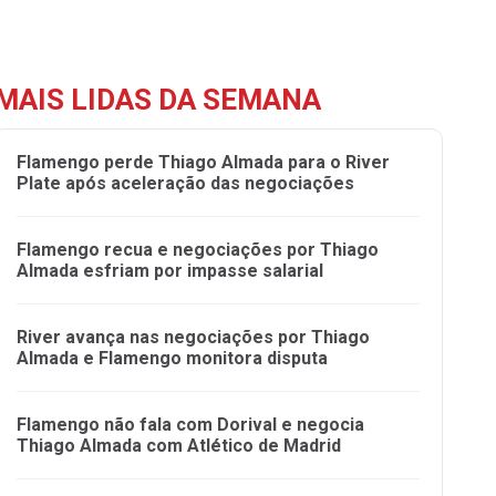
MAIS LIDAS DA SEMANA
Flamengo perde Thiago Almada para o River
Plate após aceleração das negociações
Flamengo recua e negociações por Thiago
Almada esfriam por impasse salarial
River avança nas negociações por Thiago
Almada e Flamengo monitora disputa
Flamengo não fala com Dorival e negocia
Thiago Almada com Atlético de Madrid