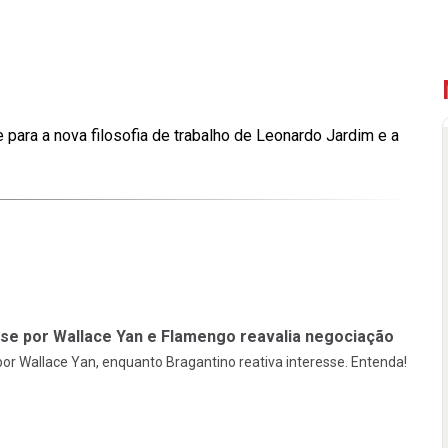
para a nova filosofia de trabalho de Leonardo Jardim e a
sse por Wallace Yan e Flamengo reavalia negociação
or Wallace Yan, enquanto Bragantino reativa interesse. Entenda!