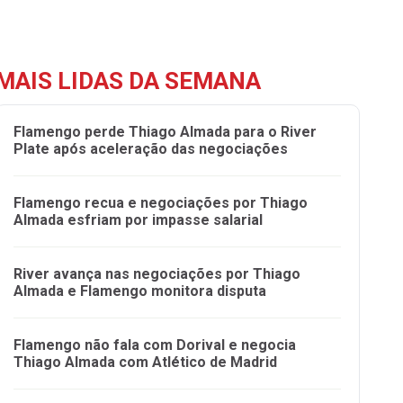
MAIS LIDAS DA SEMANA
Flamengo perde Thiago Almada para o River
Plate após aceleração das negociações
Flamengo recua e negociações por Thiago
Almada esfriam por impasse salarial
River avança nas negociações por Thiago
Almada e Flamengo monitora disputa
Flamengo não fala com Dorival e negocia
Thiago Almada com Atlético de Madrid