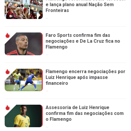
e lança plano anual Nação Sem
Fronteiras
...
Faro Sports confirma fim das
negociações e De La Cruz fica no
Flamengo
...
Flamengo encerra negociações por
Luiz Henrique após impasse
financeiro
...
Assessoria de Luiz Henrique
confirma fim das negociações com
o Flamengo
...