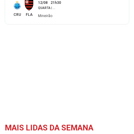
12/08
21h30
QUARTA
|
...
CRU
FLA
Mineirão
MAIS LIDAS DA SEMANA