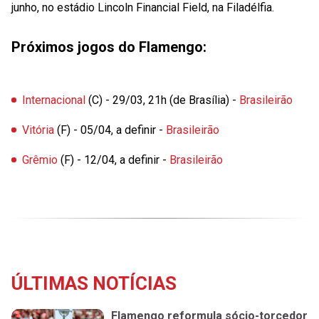
junho, no estádio Lincoln Financial Field, na Filadélfia.
Próximos jogos do Flamengo:
Internacional
(C) - 29/03, 21h (de Brasília) -
Brasileirão
Vitória
(F) - 05/04, a definir -
Brasileirão
Grêmio
(F) - 12/04, a definir -
Brasileirão
ÚLTIMAS NOTÍCIAS
Flamengo reformula sócio-torcedor