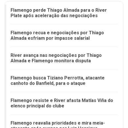
Flamengo perde Thiago Almada para o River
Plate após aceleração das negociações
Flamengo recua e negociações por Thiago
Almada esfriam por impasse salarial
River avança nas negociações por Thiago
Almada e Flamengo monitora disputa
Flamengo busca Tiziano Perrotta, atacante
canhoto do Banfield, para o ataque
Flamengo resiste e River afasta Matías Viña do
elenco principal do clube
Flamengo reavalia prioridades e mira meia-