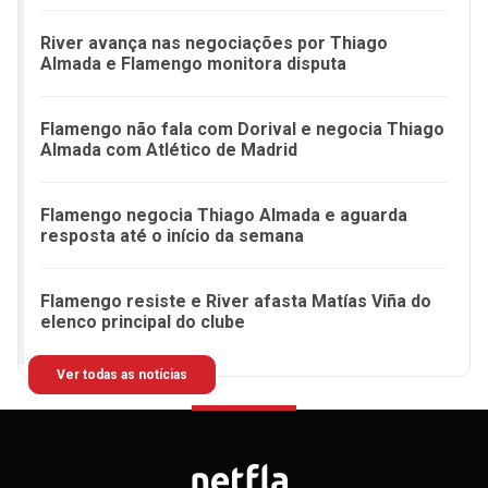
River avança nas negociações por Thiago
Almada e Flamengo monitora disputa
Flamengo não fala com Dorival e negocia Thiago
Almada com Atlético de Madrid
Flamengo negocia Thiago Almada e aguarda
resposta até o início da semana
Flamengo resiste e River afasta Matías Viña do
elenco principal do clube
Ver todas as notícias