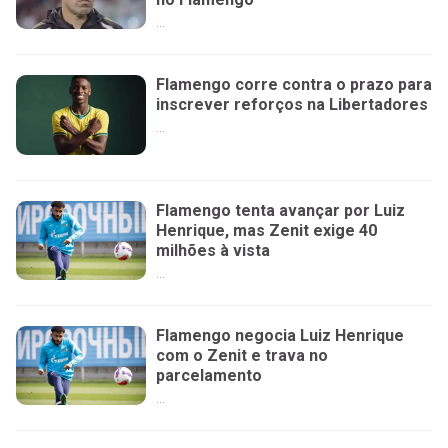
...
Flamengo corre contra o prazo para
inscrever reforços na Libertadores
...
Flamengo tenta avançar por Luiz
Henrique, mas Zenit exige 40
milhões à vista
...
Flamengo negocia Luiz Henrique
com o Zenit e trava no
parcelamento
...