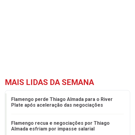
MAIS LIDAS DA SEMANA
Flamengo perde Thiago Almada para o River
Plate após aceleração das negociações
Flamengo recua e negociações por Thiago
Almada esfriam por impasse salarial