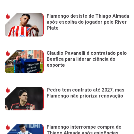
Flamengo desiste de Thiago Almada
após escolha do jogador pelo River
Plate
...
Claudio Pavanelli é contratado pelo
Benfica para liderar ciência do
esporte
...
Pedro tem contrato até 2027, mas
Flamengo não prioriza renovação
...
Flamengo interrompe compra de
Thiago Almada após exigências