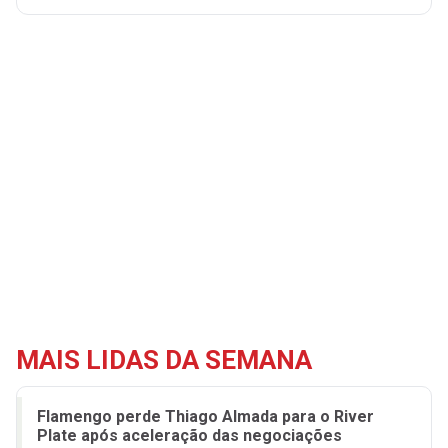
MAIS LIDAS DA SEMANA
Flamengo perde Thiago Almada para o River
Plate após aceleração das negociações