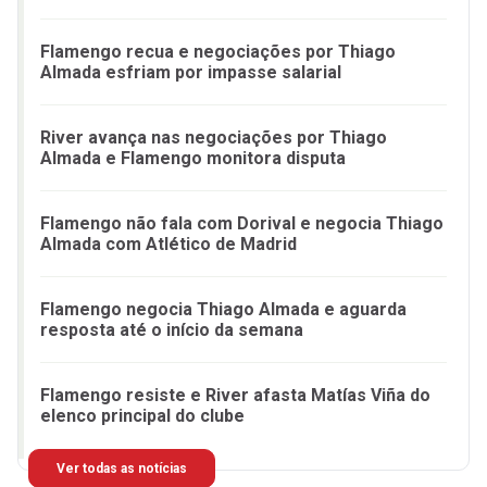
Flamengo recua e negociações por Thiago
Almada esfriam por impasse salarial
River avança nas negociações por Thiago
Almada e Flamengo monitora disputa
Flamengo não fala com Dorival e negocia Thiago
Almada com Atlético de Madrid
Flamengo negocia Thiago Almada e aguarda
resposta até o início da semana
Flamengo resiste e River afasta Matías Viña do
elenco principal do clube
Ver todas as notícias