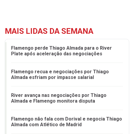
MAIS LIDAS DA SEMANA
Flamengo perde Thiago Almada para o River
Plate após aceleração das negociações
Flamengo recua e negociações por Thiago
Almada esfriam por impasse salarial
River avança nas negociações por Thiago
Almada e Flamengo monitora disputa
Flamengo não fala com Dorival e negocia Thiago
Almada com Atlético de Madrid