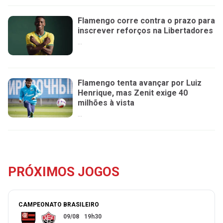
Flamengo corre contra o prazo para
inscrever reforços na Libertadores
...
Flamengo tenta avançar por Luiz
Henrique, mas Zenit exige 40
milhões à vista
...
PRÓXIMOS JOGOS
CAMPEONATO BRASILEIRO
09/08
19h30