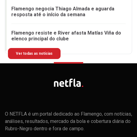
Flamengo negocia Thiago Almada e aguarda
resposta até o início da semana
Flamengo resiste e River afasta Matías Viña do
elenco principal do clube
Ver todas as notícias
O NETFLA é um portal dedicado ao Flamengo, com notícias,
análises, resultados, mercado da bola e cobertura diária do
Rubro-Negro dentro e fora de campo.