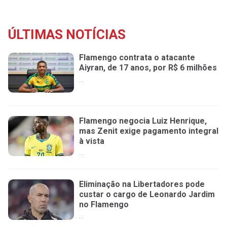
ÚLTIMAS NOTÍCIAS
Flamengo contrata o atacante
Aiyran, de 17 anos, por R$ 6 milhões
...
Flamengo negocia Luiz Henrique,
mas Zenit exige pagamento integral
à vista
...
Eliminação na Libertadores pode
custar o cargo de Leonardo Jardim
no Flamengo
...