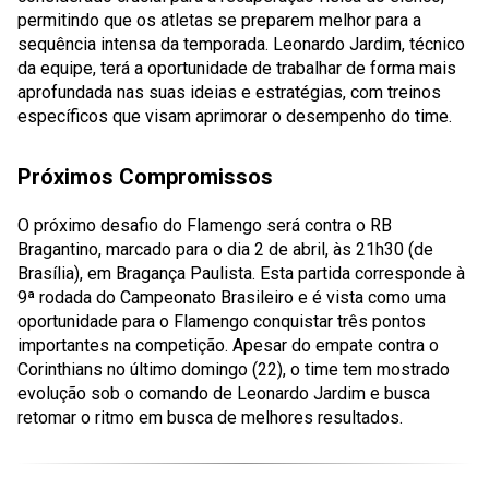
permitindo que os atletas se preparem melhor para a
sequência intensa da temporada. Leonardo Jardim, técnico
da equipe, terá a oportunidade de trabalhar de forma mais
aprofundada nas suas ideias e estratégias, com treinos
específicos que visam aprimorar o desempenho do time.
Próximos Compromissos
O próximo desafio do Flamengo será contra o RB
Bragantino, marcado para o dia 2 de abril, às 21h30 (de
Brasília), em Bragança Paulista. Esta partida corresponde à
9ª rodada do Campeonato Brasileiro e é vista como uma
oportunidade para o Flamengo conquistar três pontos
importantes na competição. Apesar do empate contra o
Corinthians no último domingo (22), o time tem mostrado
evolução sob o comando de Leonardo Jardim e busca
retomar o ritmo em busca de melhores resultados.