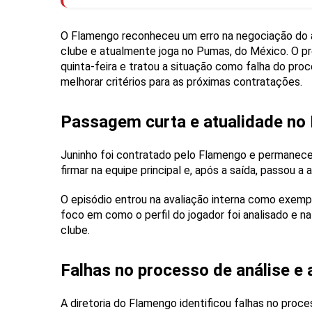
O Flamengo reconheceu um erro na negociação do 
clube e atualmente joga no Pumas, do México. O p
quinta-feira e tratou a situação como falha do proc
melhorar critérios para as próximas contratações.
Passagem curta e atualidade n
Juninho foi contratado pelo Flamengo e permanece
firmar na equipe principal e, após a saída, passou 
O episódio entrou na avaliação interna como exem
foco em como o perfil do jogador foi analisado e 
clube.
Falhas no processo de análise e
A diretoria do Flamengo identificou falhas no proce