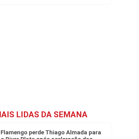
AIS LIDAS DA SEMANA
Flamengo perde Thiago Almada para