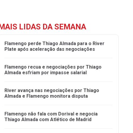
MAIS LIDAS DA SEMANA
Flamengo perde Thiago Almada para o River
Plate após aceleração das negociações
Flamengo recua e negociações por Thiago
Almada esfriam por impasse salarial
River avança nas negociações por Thiago
Almada e Flamengo monitora disputa
Flamengo não fala com Dorival e negocia
Thiago Almada com Atlético de Madrid