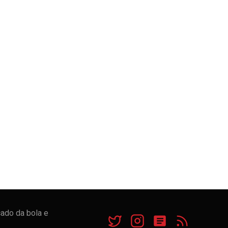
cado da bola e