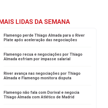
MAIS LIDAS DA SEMANA
Flamengo perde Thiago Almada para o River
Plate após aceleração das negociações
Flamengo recua e negociações por Thiago
Almada esfriam por impasse salarial
River avança nas negociações por Thiago
Almada e Flamengo monitora disputa
Flamengo não fala com Dorival e negocia
Thiago Almada com Atlético de Madrid