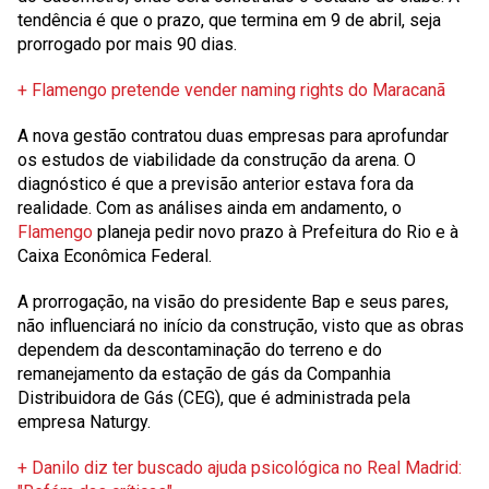
tendência é que o prazo, que termina em 9 de abril, seja
prorrogado por mais 90 dias.
+ Flamengo pretende vender naming rights do Maracanã
A nova gestão contratou duas empresas para aprofundar
os estudos de viabilidade da construção da arena. O
diagnóstico é que a previsão anterior estava fora da
realidade. Com as análises ainda em andamento, o
Flamengo
planeja pedir novo prazo à Prefeitura do Rio e à
Caixa Econômica Federal.
A prorrogação, na visão do presidente Bap e seus pares,
não influenciará no início da construção, visto que as obras
dependem da descontaminação do terreno e do
remanejamento da estação de gás da Companhia
Distribuidora de Gás (CEG), que é administrada pela
empresa Naturgy.
+ Danilo diz ter buscado ajuda psicológica no Real Madrid: