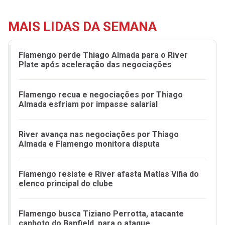
MAIS LIDAS DA SEMANA
Flamengo perde Thiago Almada para o River
Plate após aceleração das negociações
Flamengo recua e negociações por Thiago
Almada esfriam por impasse salarial
River avança nas negociações por Thiago
Almada e Flamengo monitora disputa
Flamengo resiste e River afasta Matías Viña do
elenco principal do clube
Flamengo busca Tiziano Perrotta, atacante
canhoto do Banfield, para o ataque