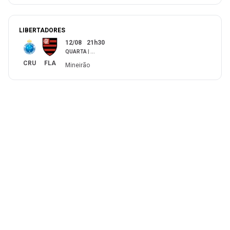
LIBERTADORES
12/08
21h30
QUARTA
|
...
CRU
FLA
Mineirão