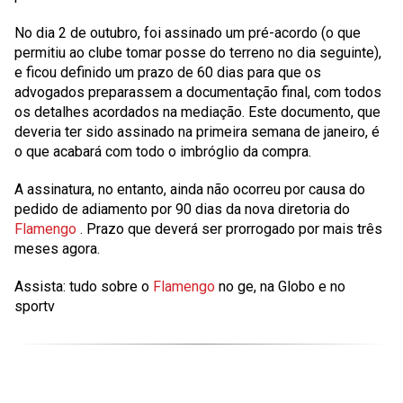
No dia 2 de outubro, foi assinado um pré-acordo (o que
permitiu ao clube tomar posse do terreno no dia seguinte),
e ficou definido um prazo de 60 dias para que os
advogados preparassem a documentação final, com todos
os detalhes acordados na mediação. Este documento, que
deveria ter sido assinado na primeira semana de janeiro, é
o que acabará com todo o imbróglio da compra.
A assinatura, no entanto, ainda não ocorreu por causa do
pedido de adiamento por 90 dias da nova diretoria do
Flamengo
. Prazo que deverá ser prorrogado por mais três
meses agora.
Assista: tudo sobre o
Flamengo
no ge, na Globo e no
sportv