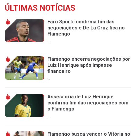
ÚLTIMAS NOTÍCIAS
Faro Sports confirma fim das
negociações e De La Cruz fica no
Flamengo
...
Flamengo encerra negociações por
Luiz Henrique após impasse
financeiro
...
Assessoria de Luiz Henrique
confirma fim das negociações com
o Flamengo
...
Flamengo busca vencer o Vitória no