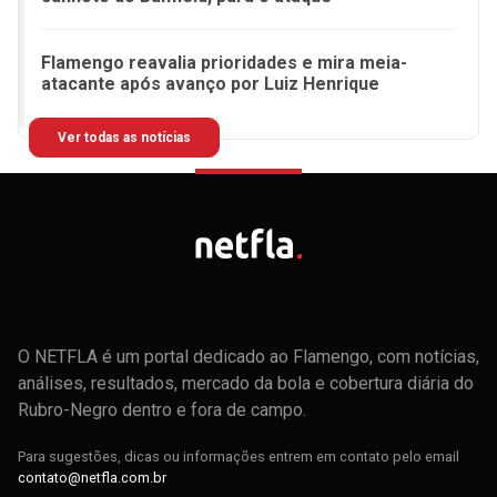
Flamengo reavalia prioridades e mira meia-
atacante após avanço por Luiz Henrique
Ver todas as notícias
O NETFLA é um portal dedicado ao Flamengo, com notícias,
análises, resultados, mercado da bola e cobertura diária do
Rubro-Negro dentro e fora de campo.
Para sugestões, dicas ou informações entrem em contato pelo email
contato@netfla.com.br