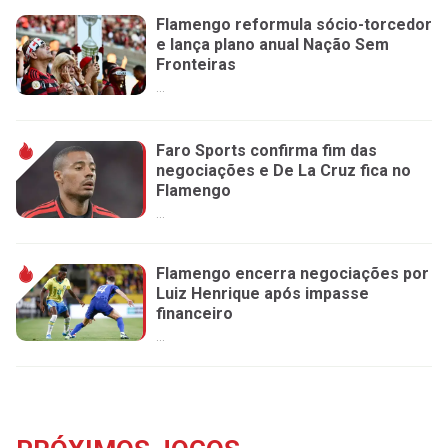
Flamengo reformula sócio-torcedor
e lança plano anual Nação Sem
Fronteiras
...
Faro Sports confirma fim das
negociações e De La Cruz fica no
Flamengo
...
Flamengo encerra negociações por
Luiz Henrique após impasse
financeiro
...