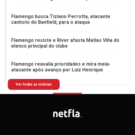
Flamengo busca Tiziano Perrotta, atacante
canhoto do Banfield, para o ataque
Flamengo resiste e River afasta Matías Viña do
elenco principal do clube
Flamengo reavalia prioridades e mira meia-
atacante após avanço por Luiz Henrique
Ver todas as notícias