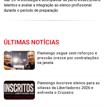
talentos e avaliar a integração ao elenco profissional
durante o período de preparação.
ÚLTIMAS NOTÍCIAS
Flamengo segue sem reforços e
pressão cresce por contratações
na janela
...
Flamengo inscreve elenco para as
oitavas da Libertadores 2026 e
enfrenta o Cruzeiro
...