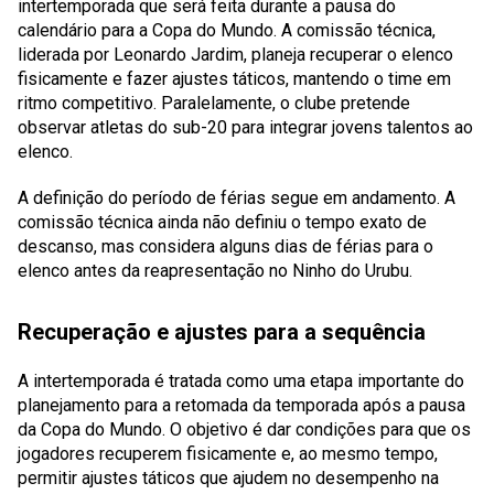
intertemporada que será feita durante a pausa do
calendário para a Copa do Mundo. A comissão técnica,
liderada por Leonardo Jardim, planeja recuperar o elenco
fisicamente e fazer ajustes táticos, mantendo o time em
ritmo competitivo. Paralelamente, o clube pretende
observar atletas do sub-20 para integrar jovens talentos ao
elenco.
A definição do período de férias segue em andamento. A
comissão técnica ainda não definiu o tempo exato de
descanso, mas considera alguns dias de férias para o
elenco antes da reapresentação no Ninho do Urubu.
Recuperação e ajustes para a sequência
A intertemporada é tratada como uma etapa importante do
planejamento para a retomada da temporada após a pausa
da Copa do Mundo. O objetivo é dar condições para que os
jogadores recuperem fisicamente e, ao mesmo tempo,
permitir ajustes táticos que ajudem no desempenho na