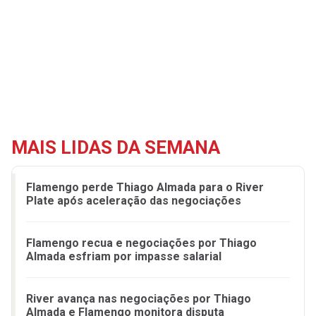
MAIS LIDAS DA SEMANA
Flamengo perde Thiago Almada para o River
Plate após aceleração das negociações
Flamengo recua e negociações por Thiago
Almada esfriam por impasse salarial
River avança nas negociações por Thiago
Almada e Flamengo monitora disputa