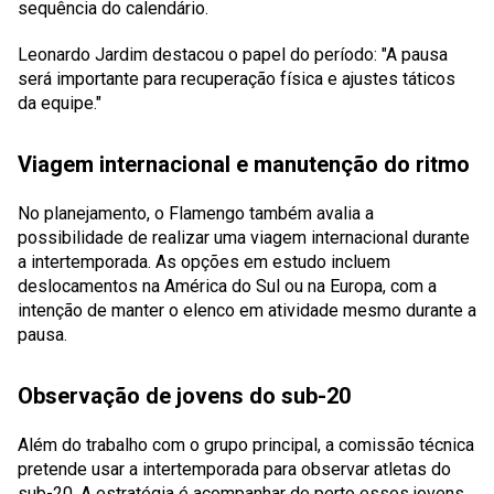
sequência do calendário.
Leonardo Jardim destacou o papel do período: "A pausa
será importante para recuperação física e ajustes táticos
da equipe."
Viagem internacional e manutenção do ritmo
No planejamento, o Flamengo também avalia a
possibilidade de realizar uma viagem internacional durante
a intertemporada. As opções em estudo incluem
deslocamentos na América do Sul ou na Europa, com a
intenção de manter o elenco em atividade mesmo durante a
pausa.
Observação de jovens do sub-20
Além do trabalho com o grupo principal, a comissão técnica
pretende usar a intertemporada para observar atletas do
sub-20. A estratégia é acompanhar de perto esses jovens