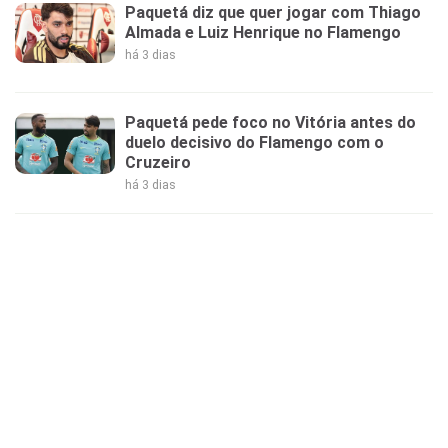
Paquetá diz que quer jogar com Thiago
Almada e Luiz Henrique no Flamengo
há 3 dias
Paquetá pede foco no Vitória antes do
duelo decisivo do Flamengo com o
Cruzeiro
há 3 dias