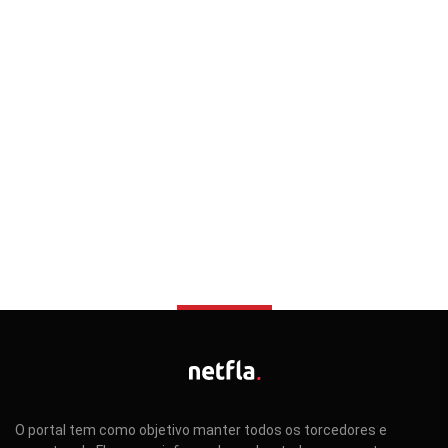
O portal tem como objetivo manter todos os torcedores e