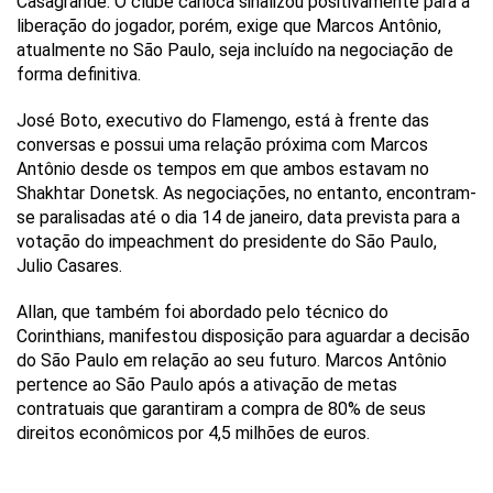
Casagrande. O clube carioca sinalizou positivamente para a
liberação do jogador, porém, exige que Marcos Antônio,
atualmente no São Paulo, seja incluído na negociação de
forma definitiva.
José Boto, executivo do Flamengo, está à frente das
conversas e possui uma relação próxima com Marcos
Antônio desde os tempos em que ambos estavam no
Shakhtar Donetsk. As negociações, no entanto, encontram-
se paralisadas até o dia 14 de janeiro, data prevista para a
votação do impeachment do presidente do São Paulo,
Julio Casares.
Allan, que também foi abordado pelo técnico do
Corinthians, manifestou disposição para aguardar a decisão
do São Paulo em relação ao seu futuro. Marcos Antônio
pertence ao São Paulo após a ativação de metas
contratuais que garantiram a compra de 80% de seus
direitos econômicos por 4,5 milhões de euros.