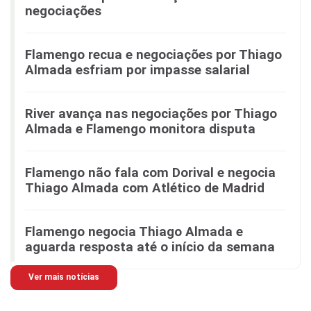
negociações
Flamengo recua e negociações por Thiago
Almada esfriam por impasse salarial
River avança nas negociações por Thiago
Almada e Flamengo monitora disputa
Flamengo não fala com Dorival e negocia
Thiago Almada com Atlético de Madrid
Flamengo negocia Thiago Almada e
aguarda resposta até o início da semana
Ver mais notícias