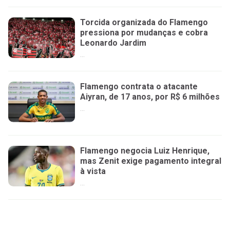
Torcida organizada do Flamengo
pressiona por mudanças e cobra
Leonardo Jardim
...
Flamengo contrata o atacante
Aiyran, de 17 anos, por R$ 6 milhões
...
Flamengo negocia Luiz Henrique,
mas Zenit exige pagamento integral
à vista
...