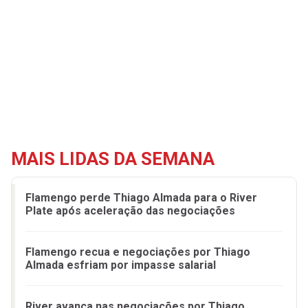
MAIS LIDAS DA SEMANA
Flamengo perde Thiago Almada para o River
Plate após aceleração das negociações
Flamengo recua e negociações por Thiago
Almada esfriam por impasse salarial
River avança nas negociações por Thiago