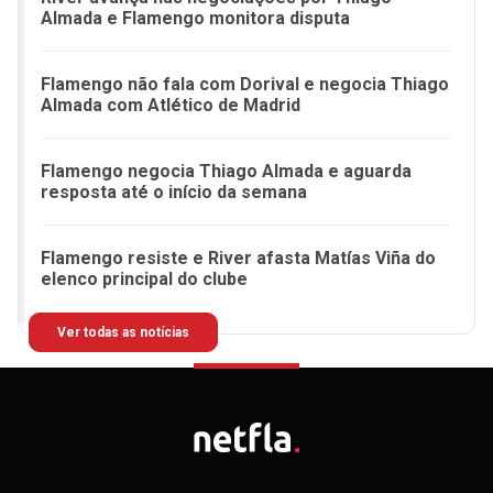
Almada e Flamengo monitora disputa
Flamengo não fala com Dorival e negocia Thiago
Almada com Atlético de Madrid
Flamengo negocia Thiago Almada e aguarda
resposta até o início da semana
Flamengo resiste e River afasta Matías Viña do
elenco principal do clube
Ver todas as notícias