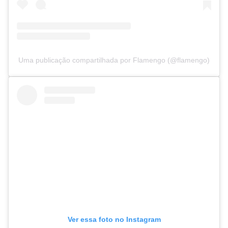
Uma publicação compartilhada por Flamengo (@flamengo)
Ver essa foto no Instagram