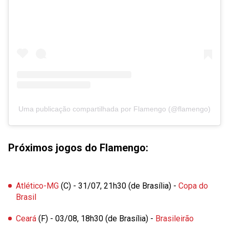
Uma publicação compartilhada por Flamengo (@flamengo)
Próximos jogos do Flamengo:
Atlético-MG
(C) - 31/07, 21h30 (de Brasília) -
Copa do
Brasil
Ceará
(F) - 03/08, 18h30 (de Brasília) -
Brasileirão