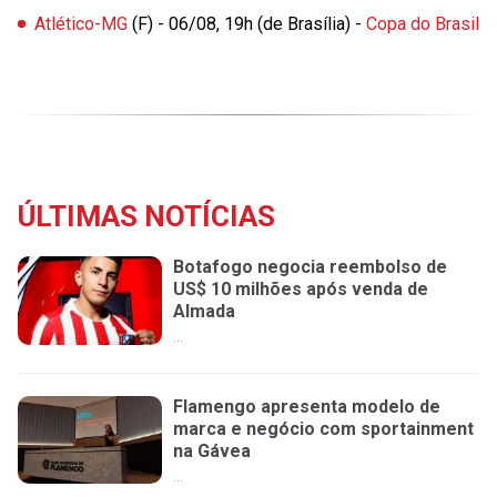
Atlético-MG
(F) - 06/08, 19h (de Brasília) -
Copa do Brasil
ÚLTIMAS NOTÍCIAS
Botafogo negocia reembolso de
US$ 10 milhões após venda de
Almada
...
Flamengo apresenta modelo de
marca e negócio com sportainment
na Gávea
...