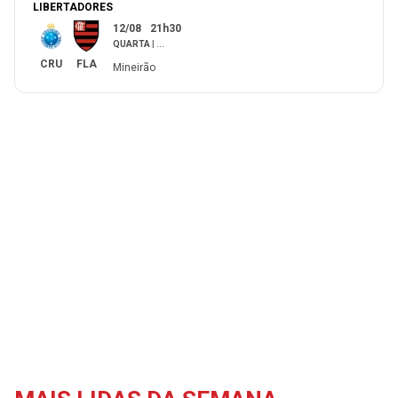
LIBERTADORES
12/08
21h30
QUARTA
|
...
CRU
FLA
Mineirão