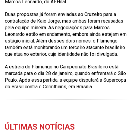
Marcos Leonardo, do Al-Hilal.
Duas propostas já foram enviadas ao Cruzeiro para a
contratação de Kaio Jorge, mas ambas foram recusadas
pela equipe mineira. As negociações para Marcos
Leonardo estão em andamento, embora ainda estejam em
estágio inicial. Além desses dois nomes, o Flamengo
também está monitorando um terceiro atacante brasileiro
que atua no exterior, cuja identidade não foi divulgada.
A estreia do Flamengo no Campeonato Brasileiro está
marcada para o dia 28 de janeiro, quando enfrentará o São
Paulo. Após essa partida, a equipe disputará a Supercopa
do Brasil contra o Corinthians, em Brasília.
ÚLTIMAS NOTÍCIAS