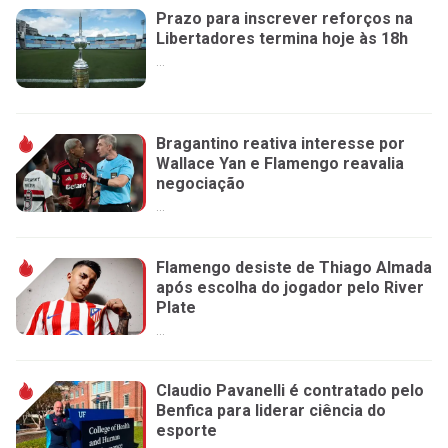
Prazo para inscrever reforços na
Libertadores termina hoje às 18h
...
Bragantino reativa interesse por
Wallace Yan e Flamengo reavalia
negociação
...
Flamengo desiste de Thiago Almada
após escolha do jogador pelo River
Plate
...
Claudio Pavanelli é contratado pelo
Benfica para liderar ciência do
esporte