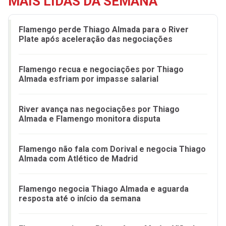
MAIS LIDAS DA SEMANA
Flamengo perde Thiago Almada para o River
Plate após aceleração das negociações
Flamengo recua e negociações por Thiago
Almada esfriam por impasse salarial
River avança nas negociações por Thiago
Almada e Flamengo monitora disputa
Flamengo não fala com Dorival e negocia Thiago
Almada com Atlético de Madrid
Flamengo negocia Thiago Almada e aguarda
resposta até o início da semana