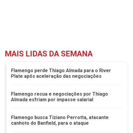
MAIS LIDAS DA SEMANA
Flamengo perde Thiago Almada para o River
Plate após aceleração das negociações
Flamengo recua e negociações por Thiago
Almada esfriam por impasse salarial
Flamengo busca Tiziano Perrotta, atacante
canhoto do Banfield, para o ataque