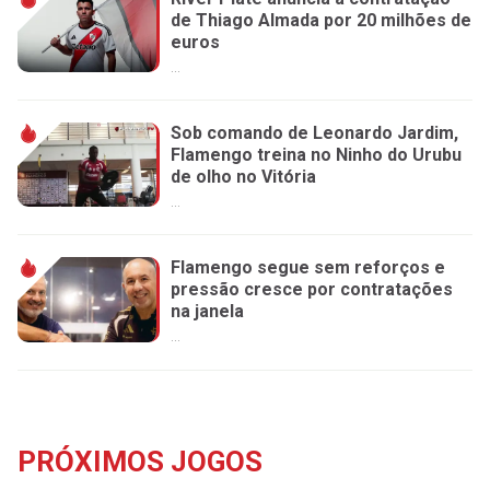
de Thiago Almada por 20 milhões de
euros
...
Sob comando de Leonardo Jardim,
Flamengo treina no Ninho do Urubu
de olho no Vitória
...
Flamengo segue sem reforços e
pressão cresce por contratações
na janela
...
PRÓXIMOS JOGOS