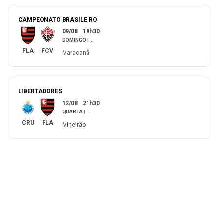
CAMPEONATO BRASILEIRO
09/08
19h30
DOMINGO
|
...
FLA
FCV
Maracanã
LIBERTADORES
12/08
21h30
QUARTA
|
...
CRU
FLA
Mineirão