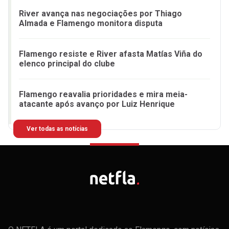
River avança nas negociações por Thiago
Almada e Flamengo monitora disputa
Flamengo resiste e River afasta Matías Viña do
elenco principal do clube
Flamengo reavalia prioridades e mira meia-
atacante após avanço por Luiz Henrique
Ver todas as notícias