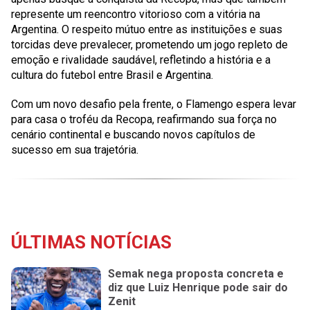
represente um reencontro vitorioso com a vitória na
Argentina. O respeito mútuo entre as instituições e suas
torcidas deve prevalecer, prometendo um jogo repleto de
emoção e rivalidade saudável, refletindo a história e a
cultura do futebol entre Brasil e Argentina.
Com um novo desafio pela frente, o Flamengo espera levar
para casa o troféu da Recopa, reafirmando sua força no
cenário continental e buscando novos capítulos de
sucesso em sua trajetória.
ÚLTIMAS NOTÍCIAS
Semak nega proposta concreta e
diz que Luiz Henrique pode sair do
Zenit