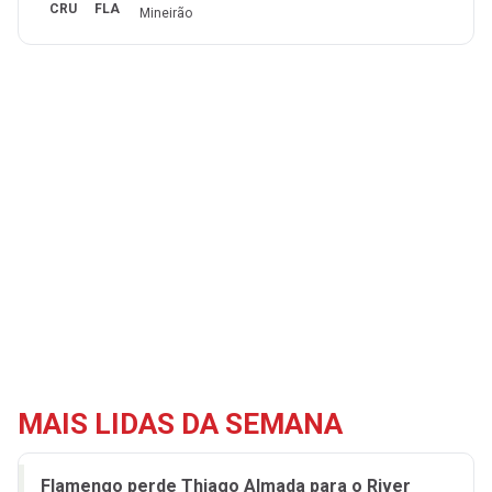
CRU
FLA
Mineirão
MAIS LIDAS DA SEMANA
Flamengo perde Thiago Almada para o River