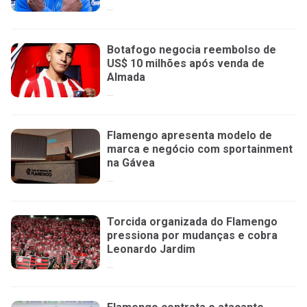
...
Botafogo negocia reembolso de
US$ 10 milhões após venda de
Almada
...
Flamengo apresenta modelo de
marca e negócio com sportainment
na Gávea
...
Torcida organizada do Flamengo
pressiona por mudanças e cobra
Leonardo Jardim
...