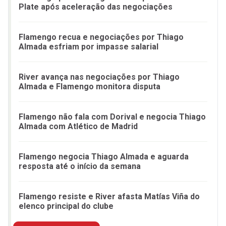
Plate após aceleração das negociações
Flamengo recua e negociações por Thiago
Almada esfriam por impasse salarial
River avança nas negociações por Thiago
Almada e Flamengo monitora disputa
Flamengo não fala com Dorival e negocia Thiago
Almada com Atlético de Madrid
Flamengo negocia Thiago Almada e aguarda
resposta até o início da semana
Flamengo resiste e River afasta Matías Viña do
elenco principal do clube