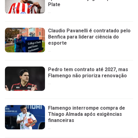
Plate
...
Claudio Pavanelli é contratado pelo
Benfica para liderar ciência do
esporte
...
Pedro tem contrato até 2027, mas
Flamengo não prioriza renovação
...
Flamengo interrompe compra de
Thiago Almada após exigências
financeiras
...