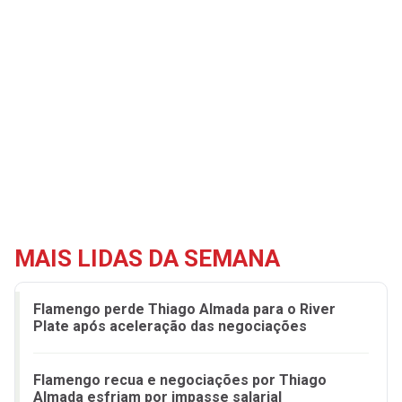
MAIS LIDAS DA SEMANA
Flamengo perde Thiago Almada para o River
Plate após aceleração das negociações
Flamengo recua e negociações por Thiago
Almada esfriam por impasse salarial