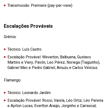
Transmissão:
Premiere (pay-per-view)
Escalações Prováveis
Grêmio:
Técnico:
Luís Castro
Escalação Provável:
Weverton, Balbuena, Gustavo
Martins e Viery; Pavón, Leo Pérez, Noriega (Tiaguinho),
Gabriel Mec e Pedro Gabriel; Amuzu e Carlos Vinícius.
Flamengo:
Técnico:
Leonardo Jardim
Escalação Provável:
Rossi, Varela, Léo Ortiz, Léo Pereira
e Ayrton Lucas; Evertton Araújo, Jorginho e Carrascal;