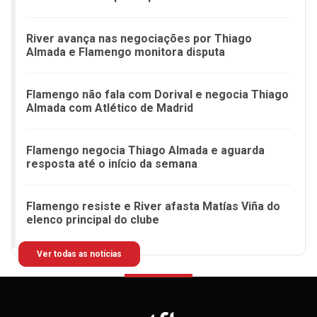
River avança nas negociações por Thiago
Almada e Flamengo monitora disputa
Flamengo não fala com Dorival e negocia Thiago
Almada com Atlético de Madrid
Flamengo negocia Thiago Almada e aguarda
resposta até o início da semana
Flamengo resiste e River afasta Matías Viña do
elenco principal do clube
Ver todas as notícias