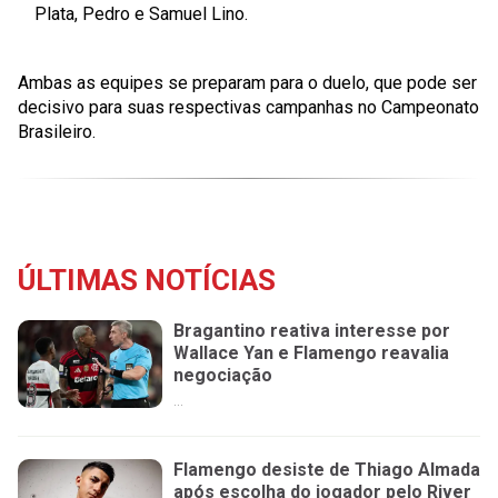
Plata, Pedro e Samuel Lino.
Ambas as equipes se preparam para o duelo, que pode ser
decisivo para suas respectivas campanhas no Campeonato
Brasileiro.
ÚLTIMAS NOTÍCIAS
Bragantino reativa interesse por
Wallace Yan e Flamengo reavalia
negociação
...
Flamengo desiste de Thiago Almada
após escolha do jogador pelo River