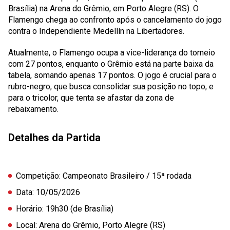
Brasília) na Arena do Grêmio, em Porto Alegre (RS). O
Flamengo chega ao confronto após o cancelamento do jogo
contra o Independiente Medellín na Libertadores.
Atualmente, o Flamengo ocupa a vice-liderança do torneio
com 27 pontos, enquanto o Grêmio está na parte baixa da
tabela, somando apenas 17 pontos. O jogo é crucial para o
rubro-negro, que busca consolidar sua posição no topo, e
para o tricolor, que tenta se afastar da zona de
rebaixamento.
Detalhes da Partida
Competição:
Campeonato Brasileiro / 15ª rodada
Data:
10/05/2026
Horário:
19h30 (de Brasília)
Local:
Arena do Grêmio, Porto Alegre (RS)