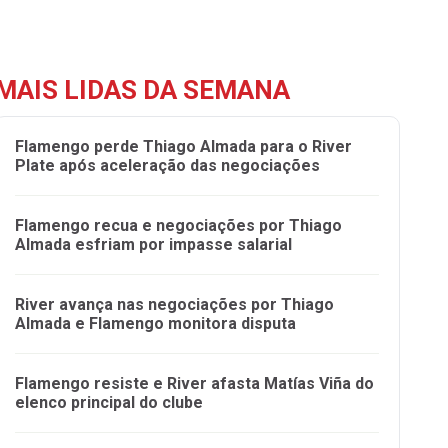
MAIS LIDAS DA SEMANA
Flamengo perde Thiago Almada para o River
Plate após aceleração das negociações
Flamengo recua e negociações por Thiago
Almada esfriam por impasse salarial
River avança nas negociações por Thiago
Almada e Flamengo monitora disputa
Flamengo resiste e River afasta Matías Viña do
elenco principal do clube