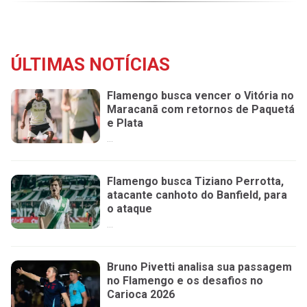
ÚLTIMAS NOTÍCIAS
Flamengo busca vencer o Vitória no
Maracanã com retornos de Paquetá
e Plata
...
Flamengo busca Tiziano Perrotta,
atacante canhoto do Banfield, para
o ataque
...
Bruno Pivetti analisa sua passagem
no Flamengo e os desafios no
Carioca 2026