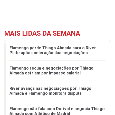
MAIS LIDAS DA SEMANA
Flamengo perde Thiago Almada para o River
Plate após aceleração das negociações
Flamengo recua e negociações por Thiago
Almada esfriam por impasse salarial
River avança nas negociações por Thiago
Almada e Flamengo monitora disputa
Flamengo não fala com Dorival e negocia Thiago
Almada com Atlético de Madrid