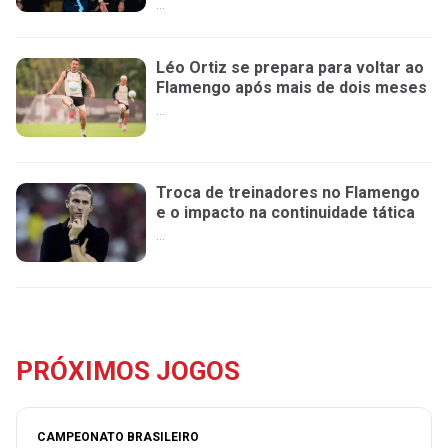
...
Léo Ortiz se prepara para voltar ao
Flamengo após mais de dois meses
...
Troca de treinadores no Flamengo
e o impacto na continuidade tática
...
PRÓXIMOS JOGOS
CAMPEONATO BRASILEIRO