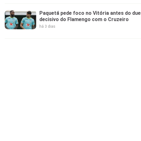
Paquetá pede foco no Vitória antes do due
decisivo do Flamengo com o Cruzeiro
há 3 dias