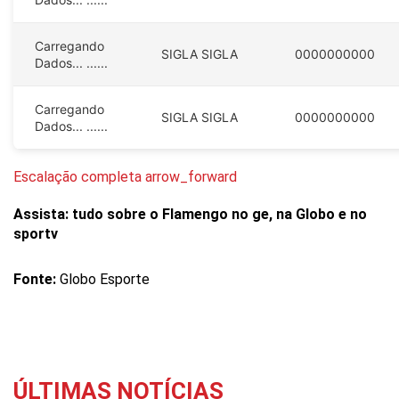
Carregando
SIGLA
SIGLA
0000000000
Dados...
......
Carregando
SIGLA
SIGLA
0000000000
Dados...
......
Escalação completa arrow_forward
Assista: tudo sobre o Flamengo no ge, na Globo e no
sportv
Fonte:
Globo Esporte
ÚLTIMAS NOTÍCIAS