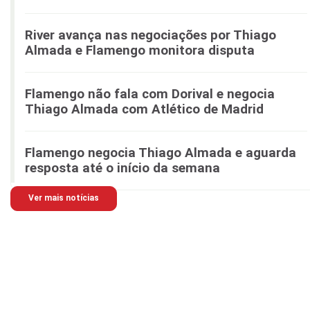
River avança nas negociações por Thiago
Almada e Flamengo monitora disputa
Flamengo não fala com Dorival e negocia
Thiago Almada com Atlético de Madrid
Flamengo negocia Thiago Almada e aguarda
resposta até o início da semana
Ver mais notícias