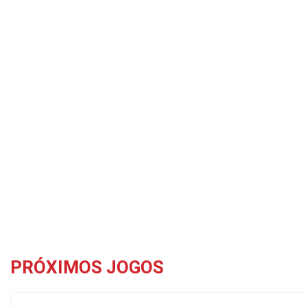
PRÓXIMOS JOGOS