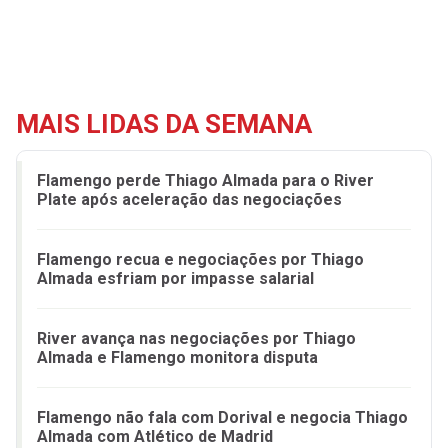
MAIS LIDAS DA SEMANA
Flamengo perde Thiago Almada para o River
Plate após aceleração das negociações
Flamengo recua e negociações por Thiago
Almada esfriam por impasse salarial
River avança nas negociações por Thiago
Almada e Flamengo monitora disputa
Flamengo não fala com Dorival e negocia Thiago
Almada com Atlético de Madrid