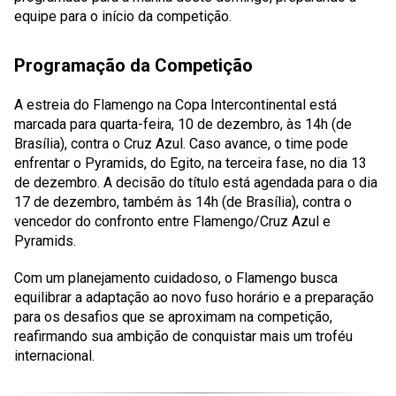
equipe para o início da competição.
Programação da Competição
A estreia do Flamengo na Copa Intercontinental está
marcada para quarta-feira, 10 de dezembro, às 14h (de
Brasília), contra o Cruz Azul. Caso avance, o time pode
enfrentar o Pyramids, do Egito, na terceira fase, no dia 13
de dezembro. A decisão do título está agendada para o dia
17 de dezembro, também às 14h (de Brasília), contra o
vencedor do confronto entre Flamengo/Cruz Azul e
Pyramids.
Com um planejamento cuidadoso, o Flamengo busca
equilibrar a adaptação ao novo fuso horário e a preparação
para os desafios que se aproximam na competição,
reafirmando sua ambição de conquistar mais um troféu
internacional.