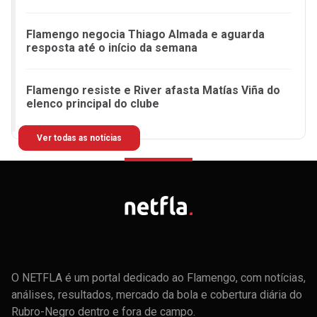
Flamengo negocia Thiago Almada e aguarda
resposta até o início da semana
Flamengo resiste e River afasta Matías Viña do
elenco principal do clube
Ver todas as notícias
O NETFLA é um portal dedicado ao Flamengo, com notícias,
análises, resultados, mercado da bola e cobertura diária do
Rubro-Negro dentro e fora de campo.