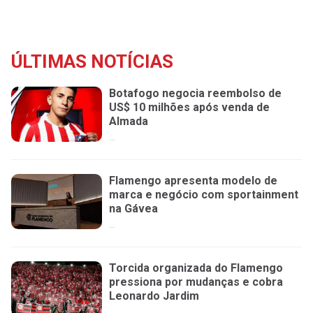
ÚLTIMAS NOTÍCIAS
Botafogo negocia reembolso de
US$ 10 milhões após venda de
Almada
...
Flamengo apresenta modelo de
marca e negócio com sportainment
na Gávea
...
Torcida organizada do Flamengo
pressiona por mudanças e cobra
Leonardo Jardim
...