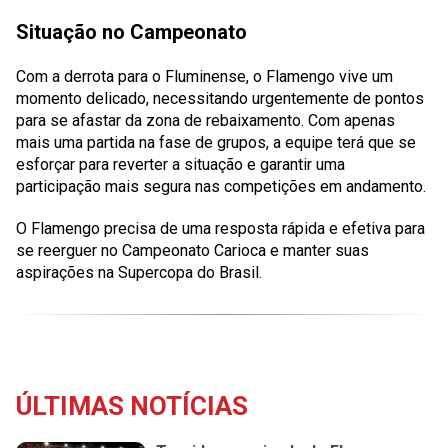
Situação no Campeonato
Com a derrota para o Fluminense, o Flamengo vive um
momento delicado, necessitando urgentemente de pontos
para se afastar da zona de rebaixamento. Com apenas
mais uma partida na fase de grupos, a equipe terá que se
esforçar para reverter a situação e garantir uma
participação mais segura nas competições em andamento.
O Flamengo precisa de uma resposta rápida e efetiva para
se reerguer no Campeonato Carioca e manter suas
aspirações na Supercopa do Brasil.
ÚLTIMAS NOTÍCIAS