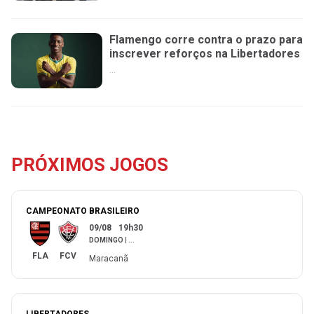
Flamengo corre contra o prazo para
inscrever reforços na Libertadores
...
PRÓXIMOS JOGOS
CAMPEONATO BRASILEIRO
09/08
19h30
DOMINGO
|
...
FLA
FCV
Maracanã