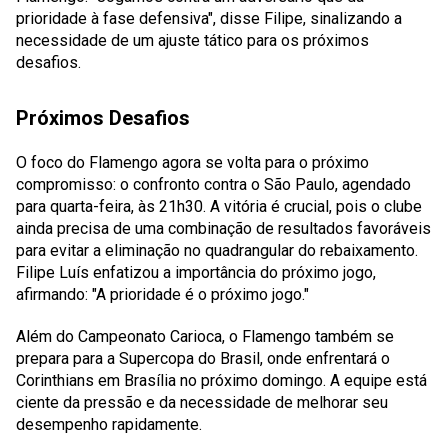
prioridade à fase defensiva", disse Filipe, sinalizando a
necessidade de um ajuste tático para os próximos
desafios.
Próximos Desafios
O foco do Flamengo agora se volta para o próximo
compromisso: o confronto contra o São Paulo, agendado
para quarta-feira, às 21h30. A vitória é crucial, pois o clube
ainda precisa de uma combinação de resultados favoráveis
para evitar a eliminação no quadrangular do rebaixamento.
Filipe Luís enfatizou a importância do próximo jogo,
afirmando: "A prioridade é o próximo jogo."
Além do Campeonato Carioca, o Flamengo também se
prepara para a Supercopa do Brasil, onde enfrentará o
Corinthians em Brasília no próximo domingo. A equipe está
ciente da pressão e da necessidade de melhorar seu
desempenho rapidamente.