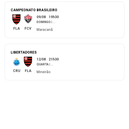
CAMPEONATO BRASILEIRO
09/08
19h30
DOMINGO
|
...
FLA
FCV
Maracanã
LIBERTADORES
12/08
21h30
QUARTA
|
...
CRU
FLA
Mineirão