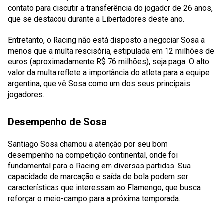
contato para discutir a transferência do jogador de 26 anos,
que se destacou durante a Libertadores deste ano.
Entretanto, o Racing não está disposto a negociar Sosa a
menos que a multa rescisória, estipulada em 12 milhões de
euros (aproximadamente R$ 76 milhões), seja paga. O alto
valor da multa reflete a importância do atleta para a equipe
argentina, que vê Sosa como um dos seus principais
jogadores.
Desempenho de Sosa
Santiago Sosa chamou a atenção por seu bom
desempenho na competição continental, onde foi
fundamental para o Racing em diversas partidas. Sua
capacidade de marcação e saída de bola podem ser
características que interessam ao Flamengo, que busca
reforçar o meio-campo para a próxima temporada.