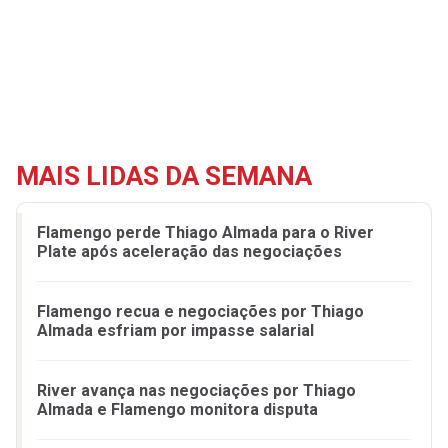
MAIS LIDAS DA SEMANA
Flamengo perde Thiago Almada para o River
Plate após aceleração das negociações
Flamengo recua e negociações por Thiago
Almada esfriam por impasse salarial
River avança nas negociações por Thiago
Almada e Flamengo monitora disputa