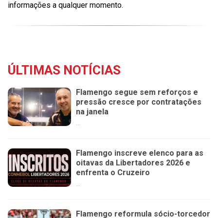
informações a qualquer momento.
ÚLTIMAS NOTÍCIAS
Flamengo segue sem reforços e
pressão cresce por contratações
na janela
...
Flamengo inscreve elenco para as
oitavas da Libertadores 2026 e
enfrenta o Cruzeiro
...
Flamengo reformula sócio-torcedor