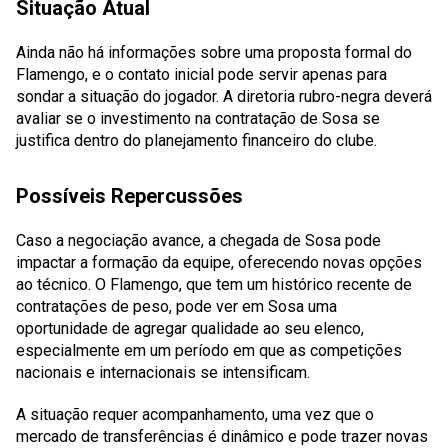
Situação Atual
Ainda não há informações sobre uma proposta formal do
Flamengo, e o contato inicial pode servir apenas para
sondar a situação do jogador. A diretoria rubro-negra deverá
avaliar se o investimento na contratação de Sosa se
justifica dentro do planejamento financeiro do clube.
Possíveis Repercussões
Caso a negociação avance, a chegada de Sosa pode
impactar a formação da equipe, oferecendo novas opções
ao técnico. O Flamengo, que tem um histórico recente de
contratações de peso, pode ver em Sosa uma
oportunidade de agregar qualidade ao seu elenco,
especialmente em um período em que as competições
nacionais e internacionais se intensificam.
A situação requer acompanhamento, uma vez que o
mercado de transferências é dinâmico e pode trazer novas