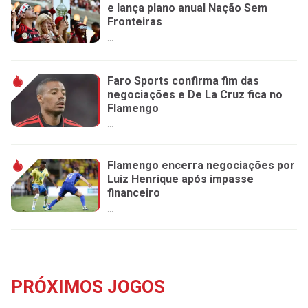
e lança plano anual Nação Sem
Fronteiras
...
Faro Sports confirma fim das
negociações e De La Cruz fica no
Flamengo
...
Flamengo encerra negociações por
Luiz Henrique após impasse
financeiro
...
PRÓXIMOS JOGOS