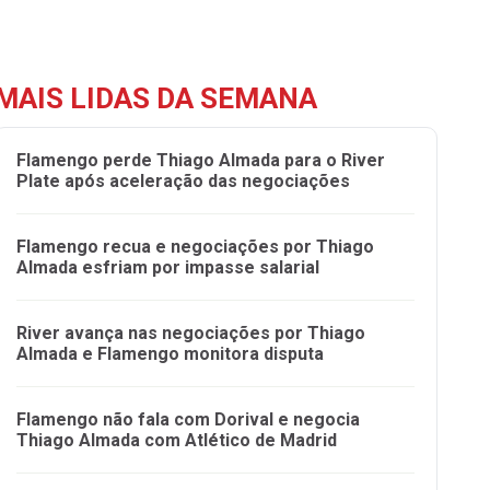
MAIS LIDAS DA SEMANA
Flamengo perde Thiago Almada para o River
Plate após aceleração das negociações
Flamengo recua e negociações por Thiago
Almada esfriam por impasse salarial
River avança nas negociações por Thiago
Almada e Flamengo monitora disputa
Flamengo não fala com Dorival e negocia
Thiago Almada com Atlético de Madrid