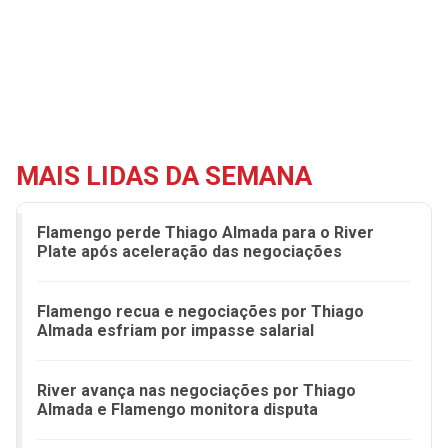
MAIS LIDAS DA SEMANA
Flamengo perde Thiago Almada para o River
Plate após aceleração das negociações
Flamengo recua e negociações por Thiago
Almada esfriam por impasse salarial
River avança nas negociações por Thiago
Almada e Flamengo monitora disputa