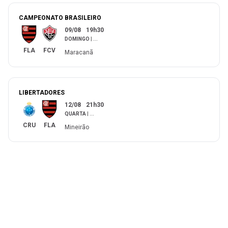
CAMPEONATO BRASILEIRO
09/08
19h30
DOMINGO
|
...
FLA
FCV
Maracanã
LIBERTADORES
12/08
21h30
QUARTA
|
...
CRU
FLA
Mineirão