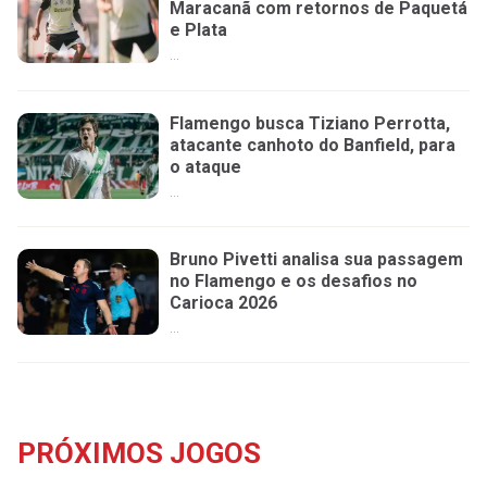
Maracanã com retornos de Paquetá
e Plata
...
Flamengo busca Tiziano Perrotta,
atacante canhoto do Banfield, para
o ataque
...
Bruno Pivetti analisa sua passagem
no Flamengo e os desafios no
Carioca 2026
...
PRÓXIMOS JOGOS