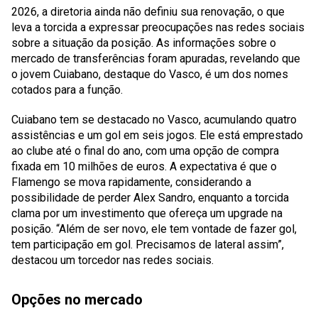
2026, a diretoria ainda não definiu sua renovação, o que
leva a torcida a expressar preocupações nas redes sociais
sobre a situação da posição. As informações sobre o
mercado de transferências foram apuradas, revelando que
o jovem Cuiabano, destaque do Vasco, é um dos nomes
cotados para a função.
Cuiabano tem se destacado no Vasco, acumulando quatro
assistências e um gol em seis jogos. Ele está emprestado
ao clube até o final do ano, com uma opção de compra
fixada em 10 milhões de euros. A expectativa é que o
Flamengo se mova rapidamente, considerando a
possibilidade de perder Alex Sandro, enquanto a torcida
clama por um investimento que ofereça um upgrade na
posição. “Além de ser novo, ele tem vontade de fazer gol,
tem participação em gol. Precisamos de lateral assim”,
destacou um torcedor nas redes sociais.
Opções no mercado