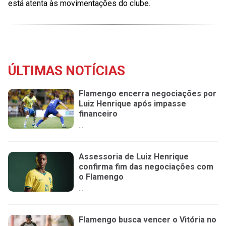
está atenta às movimentações do clube.
ÚLTIMAS NOTÍCIAS
Flamengo encerra negociações por
Luiz Henrique após impasse
financeiro
...
Assessoria de Luiz Henrique
confirma fim das negociações com
o Flamengo
...
Flamengo busca vencer o Vitória no