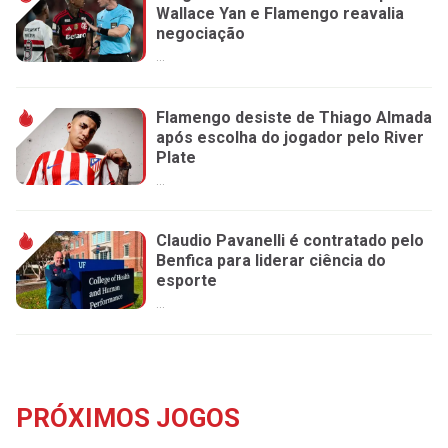
Wallace Yan e Flamengo reavalia
negociação
...
Flamengo desiste de Thiago Almada
após escolha do jogador pelo River
Plate
...
Claudio Pavanelli é contratado pelo
Benfica para liderar ciência do
esporte
...
PRÓXIMOS JOGOS