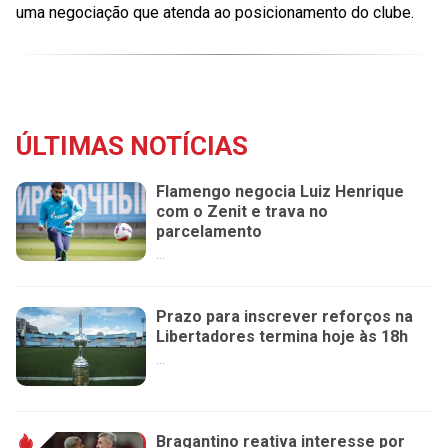
uma negociação que atenda ao posicionamento do clube.
ÚLTIMAS NOTÍCIAS
Flamengo negocia Luiz Henrique
com o Zenit e trava no
parcelamento
...
Prazo para inscrever reforços na
Libertadores termina hoje às 18h
...
Bragantino reativa interesse por