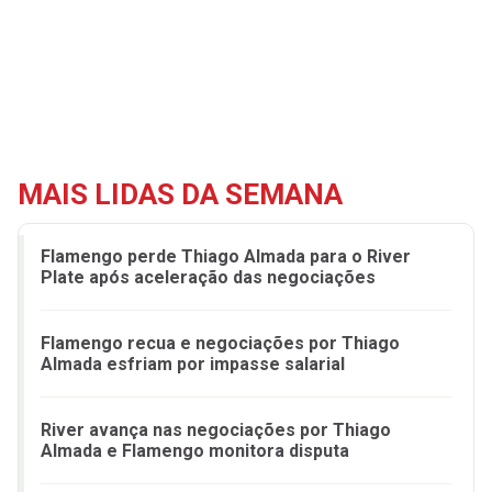
MAIS LIDAS DA SEMANA
Flamengo perde Thiago Almada para o River
Plate após aceleração das negociações
Flamengo recua e negociações por Thiago
Almada esfriam por impasse salarial
River avança nas negociações por Thiago
Almada e Flamengo monitora disputa