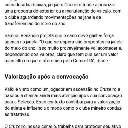
consideradas baixas, já que o Cruzeiro tende a priorizar
uma proposta do exterior ou a manutenção do vínculo, com
o clube aguardando movimentações na janela de
transferências do meio do ano.
Samuel Venâncio projeta que o caso deve ganhar força
apenas na janela. “O que se espera são propostas na janela
do meio do ano. Isso muito provavelmente vai acontecer e,
dependendo dos valores, claro que tem que ser um valor
mais alto do que o oferecido pelo Como-ITA”, disse.
Valorização após a convocação
Kaiki é visto como um jogador em ascensão no Cruzeiro e
passou a chamar ainda mais atenção após sua convocação
para a Seleção. Esse contexto contribui para a valorização
do atleta e influencia o modo como o clube mineiro conduz
as tratativas.
O Cruzeiro, nesse cenário, trabalha para proteger seu ativo