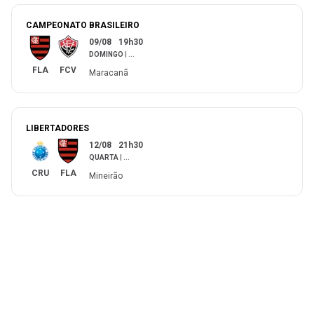
CAMPEONATO BRASILEIRO
09/08
19h30
DOMINGO
|
...
FLA
FCV
Maracanã
LIBERTADORES
12/08
21h30
QUARTA
|
...
CRU
FLA
Mineirão