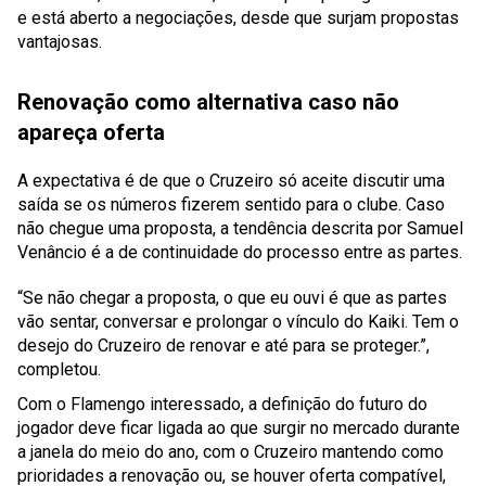
e está aberto a negociações, desde que surjam propostas
vantajosas.
Renovação como alternativa caso não
apareça oferta
A expectativa é de que o Cruzeiro só aceite discutir uma
saída se os números fizerem sentido para o clube. Caso
não chegue uma proposta, a tendência descrita por Samuel
Venâncio é a de continuidade do processo entre as partes.
“Se não chegar a proposta, o que eu ouvi é que as partes
vão sentar, conversar e prolongar o vínculo do Kaiki. Tem o
desejo do Cruzeiro de renovar e até para se proteger.”,
completou.
Com o Flamengo interessado, a definição do futuro do
jogador deve ficar ligada ao que surgir no mercado durante
a janela do meio do ano, com o Cruzeiro mantendo como
prioridades a renovação ou, se houver oferta compatível,