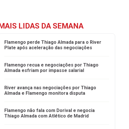
MAIS LIDAS DA SEMANA
Flamengo perde Thiago Almada para o River
Plate após aceleração das negociações
Flamengo recua e negociações por Thiago
Almada esfriam por impasse salarial
River avança nas negociações por Thiago
Almada e Flamengo monitora disputa
Flamengo não fala com Dorival e negocia
Thiago Almada com Atlético de Madrid