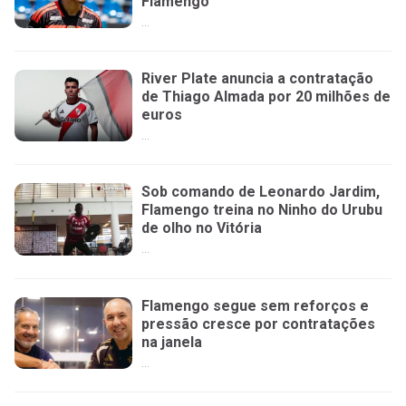
Flamengo
...
River Plate anuncia a contratação
de Thiago Almada por 20 milhões de
euros
...
Sob comando de Leonardo Jardim,
Flamengo treina no Ninho do Urubu
de olho no Vitória
...
Flamengo segue sem reforços e
pressão cresce por contratações
na janela
...