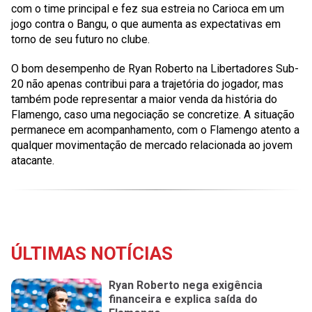
com o time principal e fez sua estreia no Carioca em um
jogo contra o Bangu, o que aumenta as expectativas em
torno de seu futuro no clube.
O bom desempenho de Ryan Roberto na Libertadores Sub-
20 não apenas contribui para a trajetória do jogador, mas
também pode representar a maior venda da história do
Flamengo, caso uma negociação se concretize. A situação
permanece em acompanhamento, com o Flamengo atento a
qualquer movimentação de mercado relacionada ao jovem
atacante.
ÚLTIMAS NOTÍCIAS
Ryan Roberto nega exigência
financeira e explica saída do