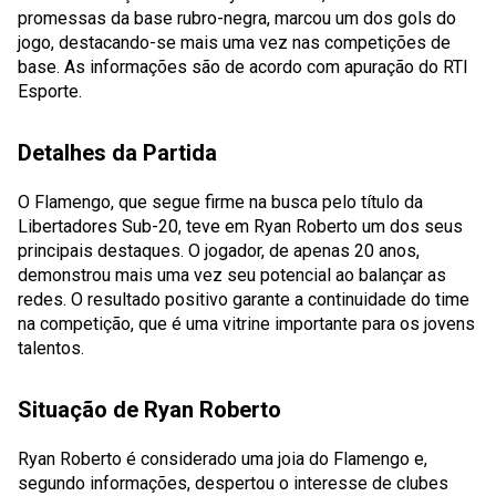
promessas da base rubro-negra, marcou um dos gols do
jogo, destacando-se mais uma vez nas competições de
base. As informações são de acordo com apuração do RTI
Esporte.
Detalhes da Partida
O Flamengo, que segue firme na busca pelo título da
Libertadores Sub-20, teve em Ryan Roberto um dos seus
principais destaques. O jogador, de apenas 20 anos,
demonstrou mais uma vez seu potencial ao balançar as
redes. O resultado positivo garante a continuidade do time
na competição, que é uma vitrine importante para os jovens
talentos.
Situação de Ryan Roberto
Ryan Roberto é considerado uma joia do Flamengo e,
segundo informações, despertou o interesse de clubes