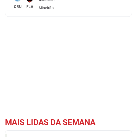
CRU
FLA
Mineirão
MAIS LIDAS DA SEMANA