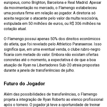
europeus, como Brighton, Barcelona e Real Madrid. Apesar
da movimentação no mercado, o Flamengo estabeleceu
uma postura firme em relação ao jogador. A diretoria só
aceita negociar o atacante pelo valor da multa rescisória,
estipulada em 50 milhões de euros, ou R$ 306 milhões na
cotação atual.
O Flamengo possui apenas 50% dos direitos econômicos
do atleta, que foi revelado pelo Athletico Paranaense. Isso
significa que, em uma eventual venda, o clube rubro-negro
ficaria com metade do valor. Embora não existam ofertas
concretas até o momento, a expectativa é de que a boa
atuação de Ryan na Libertadores Sub-20 atraia propostas
durante a janela de transferências de julho.
Futuro do Jogador
Além das possibilidades de transferências, o Flamengo
projeta a integração de Ryan Roberto ao elenco profissional
após o torneio. O jogador já teve a oportunidade de treinar