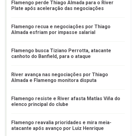
Flamengo perde Thiago Almada para o River
Plate após aceleração das negociações
Flamengo recua e negociações por Thiago
Almada esfriam por impasse salarial
Flamengo busca Tiziano Perrotta, atacante
canhoto do Banfield, para o ataque
River avança nas negociações por Thiago
Almada e Flamengo monitora disputa
Flamengo resiste e River afasta Matías Viña do
elenco principal do clube
Flamengo reavalia prioridades e mira meia-
atacante após avanço por Luiz Henrique