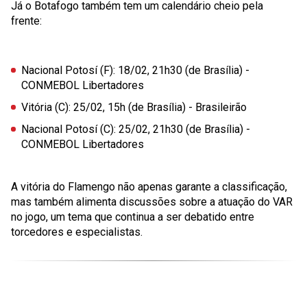
Já o Botafogo também tem um calendário cheio pela
frente:
Nacional Potosí (F)
: 18/02, 21h30 (de Brasília) -
CONMEBOL Libertadores
Vitória (C)
: 25/02, 15h (de Brasília) - Brasileirão
Nacional Potosí (C)
: 25/02, 21h30 (de Brasília) -
CONMEBOL Libertadores
A vitória do Flamengo não apenas garante a classificação,
mas também alimenta discussões sobre a atuação do VAR
no jogo, um tema que continua a ser debatido entre
torcedores e especialistas.