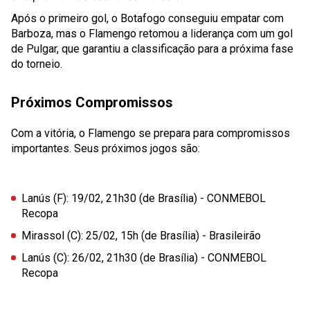
Após o primeiro gol, o Botafogo conseguiu empatar com
Barboza, mas o Flamengo retomou a liderança com um gol
de Pulgar, que garantiu a classificação para a próxima fase
do torneio.
Próximos Compromissos
Com a vitória, o Flamengo se prepara para compromissos
importantes. Seus próximos jogos são:
Lanús (F)
: 19/02, 21h30 (de Brasília) - CONMEBOL
Recopa
Mirassol (C)
: 25/02, 15h (de Brasília) - Brasileirão
Lanús (C)
: 26/02, 21h30 (de Brasília) - CONMEBOL
Recopa