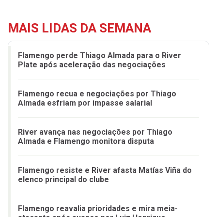
MAIS LIDAS DA SEMANA
Flamengo perde Thiago Almada para o River
Plate após aceleração das negociações
Flamengo recua e negociações por Thiago
Almada esfriam por impasse salarial
River avança nas negociações por Thiago
Almada e Flamengo monitora disputa
Flamengo resiste e River afasta Matías Viña do
elenco principal do clube
Flamengo reavalia prioridades e mira meia-