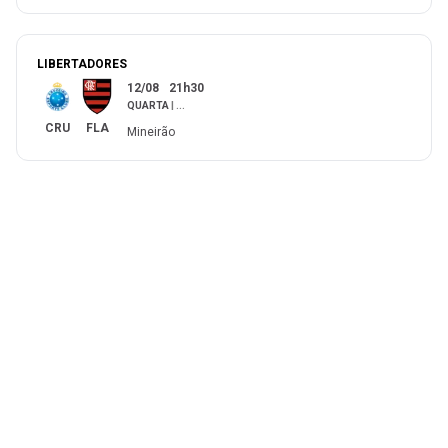
LIBERTADORES
12/08
21h30
QUARTA
|
...
CRU
FLA
Mineirão