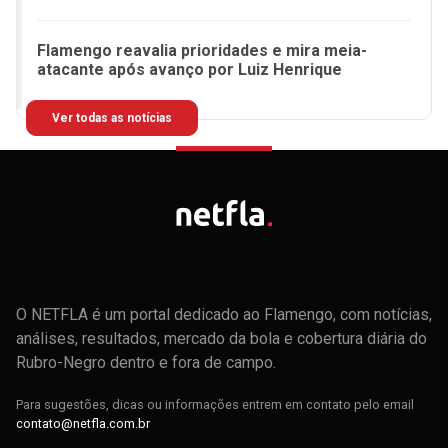
Flamengo reavalia prioridades e mira meia-
atacante após avanço por Luiz Henrique
Ver todas as notícias
O NETFLA é um portal dedicado ao Flamengo, com notícias,
análises, resultados, mercado da bola e cobertura diária do
Rubro-Negro dentro e fora de campo.
Para sugestões, dicas ou informações entrem em contato pelo email
contato@netfla.com.br