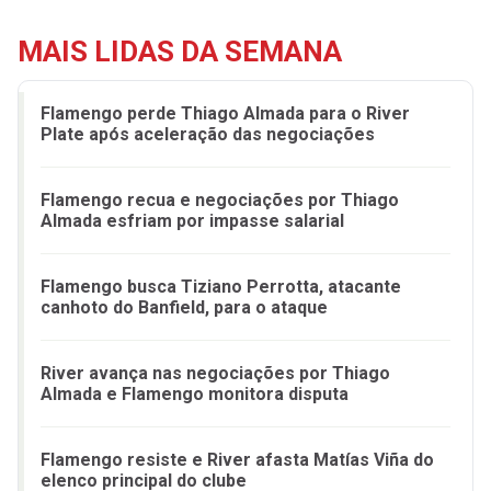
MAIS LIDAS DA SEMANA
Flamengo perde Thiago Almada para o River
Plate após aceleração das negociações
Flamengo recua e negociações por Thiago
Almada esfriam por impasse salarial
Flamengo busca Tiziano Perrotta, atacante
canhoto do Banfield, para o ataque
River avança nas negociações por Thiago
Almada e Flamengo monitora disputa
Flamengo resiste e River afasta Matías Viña do
elenco principal do clube