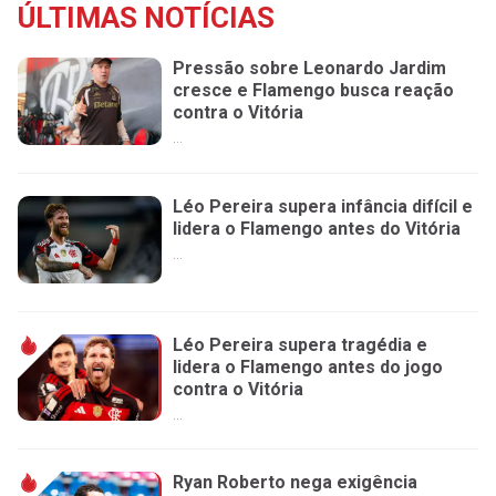
ÚLTIMAS NOTÍCIAS
Pressão sobre Leonardo Jardim
cresce e Flamengo busca reação
contra o Vitória
...
Léo Pereira supera infância difícil e
lidera o Flamengo antes do Vitória
...
Léo Pereira supera tragédia e
lidera o Flamengo antes do jogo
contra o Vitória
...
Ryan Roberto nega exigência