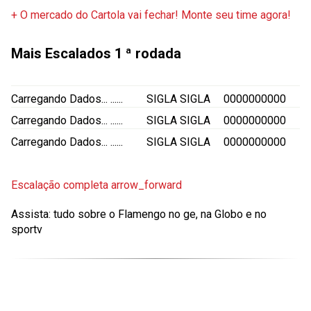
+ O mercado do Cartola vai fechar! Monte seu time agora!
Mais Escalados
1 ª rodada
Carregando Dados...
......
SIGLA
SIGLA
0000000000
Carregando Dados...
......
SIGLA
SIGLA
0000000000
Carregando Dados...
......
SIGLA
SIGLA
0000000000
Escalação completa
arrow_forward
Assista: tudo sobre o Flamengo no ge, na Globo e no
sportv