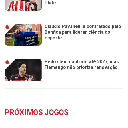
Plate
...
Claudio Pavanelli é contratado pelo
Benfica para liderar ciência do
esporte
...
Pedro tem contrato até 2027, mas
Flamengo não prioriza renovação
...
PRÓXIMOS JOGOS