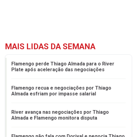
MAIS LIDAS DA SEMANA
Flamengo perde Thiago Almada para o River
Plate após aceleração das negociações
Flamengo recua e negociações por Thiago
Almada esfriam por impasse salarial
River avança nas negociações por Thiago
Almada e Flamengo monitora disputa
Flamengo não fala com Dorival e negocia Thiago