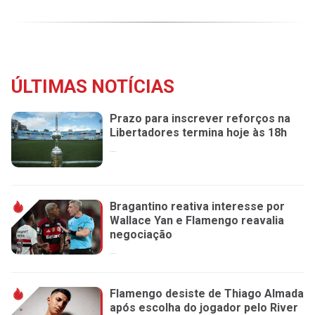
ÚLTIMAS NOTÍCIAS
Prazo para inscrever reforços na
Libertadores termina hoje às 18h
...
Bragantino reativa interesse por
Wallace Yan e Flamengo reavalia
negociação
...
Flamengo desiste de Thiago Almada
após escolha do jogador pelo River