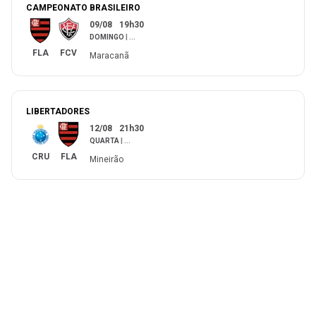
CAMPEONATO BRASILEIRO
09/08
19h30
DOMINGO
|
...
FLA
FCV
Maracanã
LIBERTADORES
12/08
21h30
QUARTA
|
...
CRU
FLA
Mineirão