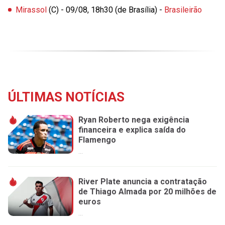
Mirassol
(C) - 09/08, 18h30 (de Brasília) -
Brasileirão
ÚLTIMAS NOTÍCIAS
Ryan Roberto nega exigência
financeira e explica saída do
Flamengo
...
River Plate anuncia a contratação
de Thiago Almada por 20 milhões de
euros
...