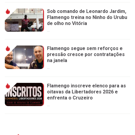
Sob comando de Leonardo Jardim,
Flamengo treina no Ninho do Urubu
de olho no Vitória
...
Flamengo segue sem reforços e
pressão cresce por contratações
na janela
...
Flamengo inscreve elenco para as
oitavas da Libertadores 2026 e
enfrenta o Cruzeiro
...