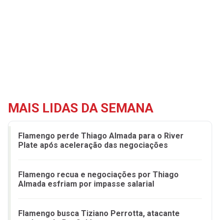
MAIS LIDAS DA SEMANA
Flamengo perde Thiago Almada para o River
Plate após aceleração das negociações
Flamengo recua e negociações por Thiago
Almada esfriam por impasse salarial
Flamengo busca Tiziano Perrotta, atacante