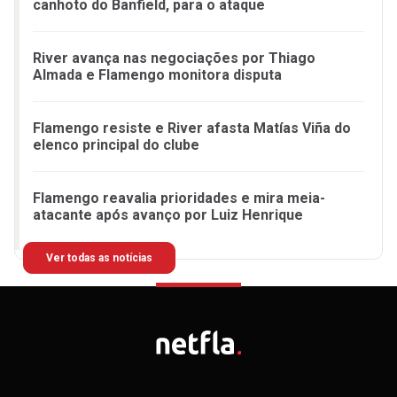
canhoto do Banfield, para o ataque
River avança nas negociações por Thiago
Almada e Flamengo monitora disputa
Flamengo resiste e River afasta Matías Viña do
elenco principal do clube
Flamengo reavalia prioridades e mira meia-
atacante após avanço por Luiz Henrique
Ver todas as notícias