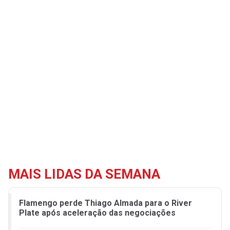
MAIS LIDAS DA SEMANA
Flamengo perde Thiago Almada para o River
Plate após aceleração das negociações