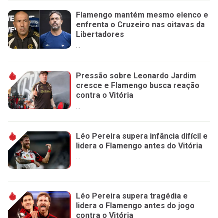
Flamengo mantém mesmo elenco e
enfrenta o Cruzeiro nas oitavas da
Libertadores
...
Pressão sobre Leonardo Jardim
cresce e Flamengo busca reação
contra o Vitória
...
Léo Pereira supera infância difícil e
lidera o Flamengo antes do Vitória
...
Léo Pereira supera tragédia e
lidera o Flamengo antes do jogo
contra o Vitória