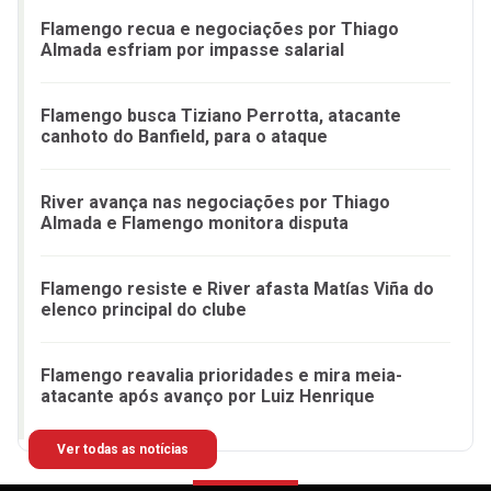
Flamengo recua e negociações por Thiago
Almada esfriam por impasse salarial
Flamengo busca Tiziano Perrotta, atacante
canhoto do Banfield, para o ataque
River avança nas negociações por Thiago
Almada e Flamengo monitora disputa
Flamengo resiste e River afasta Matías Viña do
elenco principal do clube
Flamengo reavalia prioridades e mira meia-
atacante após avanço por Luiz Henrique
Ver todas as notícias