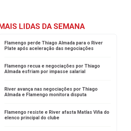
MAIS LIDAS DA SEMANA
Flamengo perde Thiago Almada para o River
Plate após aceleração das negociações
Flamengo recua e negociações por Thiago
Almada esfriam por impasse salarial
River avança nas negociações por Thiago
Almada e Flamengo monitora disputa
Flamengo resiste e River afasta Matías Viña do
elenco principal do clube