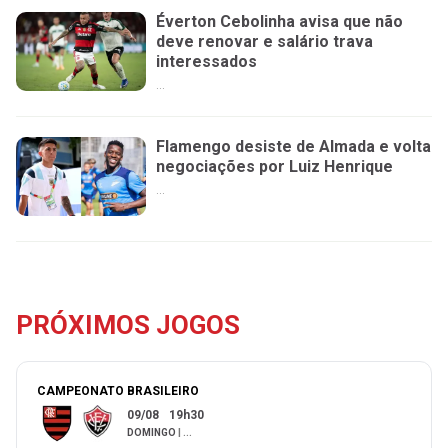
Éverton Cebolinha avisa que não
deve renovar e salário trava
interessados
...
Flamengo desiste de Almada e volta
negociações por Luiz Henrique
...
PRÓXIMOS JOGOS
CAMPEONATO BRASILEIRO
09/08
19h30
DOMINGO
|
...