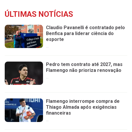
ÚLTIMAS NOTÍCIAS
Claudio Pavanelli é contratado pelo
Benfica para liderar ciência do
esporte
...
Pedro tem contrato até 2027, mas
Flamengo não prioriza renovação
...
Flamengo interrompe compra de
Thiago Almada após exigências
financeiras
...