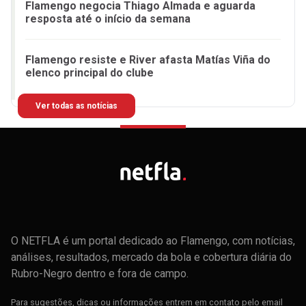
Flamengo negocia Thiago Almada e aguarda
resposta até o início da semana
Flamengo resiste e River afasta Matías Viña do
elenco principal do clube
Ver todas as notícias
O NETFLA é um portal dedicado ao Flamengo, com notícias,
análises, resultados, mercado da bola e cobertura diária do
Rubro-Negro dentro e fora de campo.
Para sugestões, dicas ou informações entrem em contato pelo email