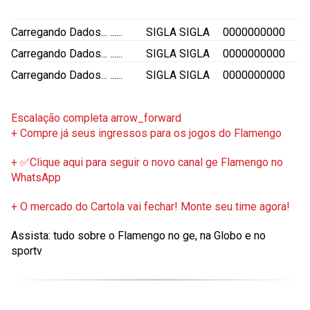
Carregando Dados...
......
SIGLA
SIGLA
0000000000
Carregando Dados...
......
SIGLA
SIGLA
0000000000
Carregando Dados...
......
SIGLA
SIGLA
0000000000
Escalação completa
arrow_forward
+ Compre já seus ingressos para os jogos do Flamengo
+ ✅Clique aqui para seguir o novo canal ge Flamengo no
WhatsApp
+ O mercado do Cartola vai fechar! Monte seu time agora!
Assista: tudo sobre o Flamengo no ge, na Globo e no
sportv