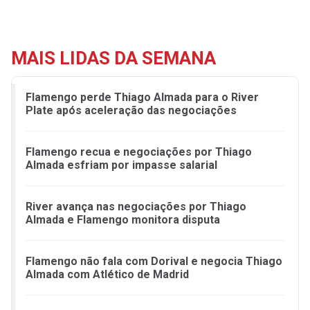
MAIS LIDAS DA SEMANA
Flamengo perde Thiago Almada para o River
Plate após aceleração das negociações
Flamengo recua e negociações por Thiago
Almada esfriam por impasse salarial
River avança nas negociações por Thiago
Almada e Flamengo monitora disputa
Flamengo não fala com Dorival e negocia Thiago
Almada com Atlético de Madrid