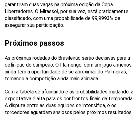
garantiram suas vagas na próxima edição da Copa
Libertadores. O Mirassol, por sua vez, está praticamente
classificado, com uma probabilidade de 99,9993% de
assegurar sua participação.
Próximos passos
As próximas rodadas do Brasileirão serão decisivas para a
definição do campeão. O Flamengo, com um jogo a menos,
ainda tem a oportunidade de se aproximar do Palmeiras,
tornando a competição ainda mais acirrada.
Com a tabela se afunilando e as probabilidades mudando, a
expectativa é alta para os confrontos finais da temporada.
A disputa entre as duas equipes se intensifica, e os
torcedores aguardam ansiosos pelos próximos resultados.