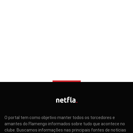
O portal tem como objetivo manter todos os torcedores e
amantes do Flamengo informados sobre tudo que acontece no
clube. Buscamos informações nas principais fontes de notícias