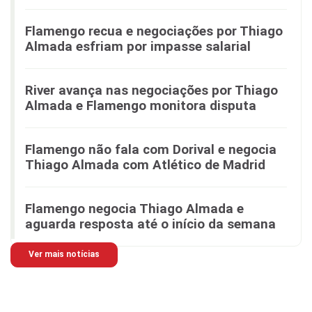
Flamengo recua e negociações por Thiago
Almada esfriam por impasse salarial
River avança nas negociações por Thiago
Almada e Flamengo monitora disputa
Flamengo não fala com Dorival e negocia
Thiago Almada com Atlético de Madrid
Flamengo negocia Thiago Almada e
aguarda resposta até o início da semana
Ver mais notícias