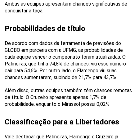
Ambas as equipes apresentam chances significativas de
conquistar a taça.
Probabilidades de título
De acordo com dados da ferramenta de previsões do
GLOBO em parceria com a UFMG, as probabilidades de
cada equipe vencer o campeonato foram atualizadas. O
Palmeiras, que tinha 74,8% de chances, viu esse número
cair para 54,6%. Por outro lado, o Flamengo viu suas
chances aumentarem, subindo de 21,7% para 43,7%.
Além disso, outras equipes também têm chances remotas
de título. O Cruzeiro apresenta apenas 1,7% de
probabilidade, enquanto o Mirassol possui 0,02%.
Classificação para a Libertadores
Vale destacar que Palmeiras, Flamengo e Cruzeiro já