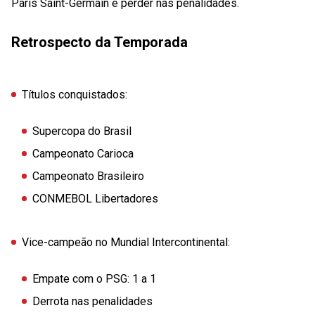
Paris Saint-Germain e perder nas penalidades.
Retrospecto da Temporada
Títulos conquistados:
Supercopa do Brasil
Campeonato Carioca
Campeonato Brasileiro
CONMEBOL Libertadores
Vice-campeão no Mundial Intercontinental:
Empate com o PSG: 1 a 1
Derrota nas penalidades