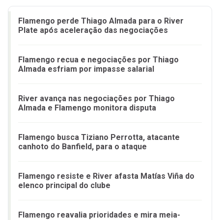
Flamengo perde Thiago Almada para o River
Plate após aceleração das negociações
Flamengo recua e negociações por Thiago
Almada esfriam por impasse salarial
River avança nas negociações por Thiago
Almada e Flamengo monitora disputa
Flamengo busca Tiziano Perrotta, atacante
canhoto do Banfield, para o ataque
Flamengo resiste e River afasta Matías Viña do
elenco principal do clube
Flamengo reavalia prioridades e mira meia-