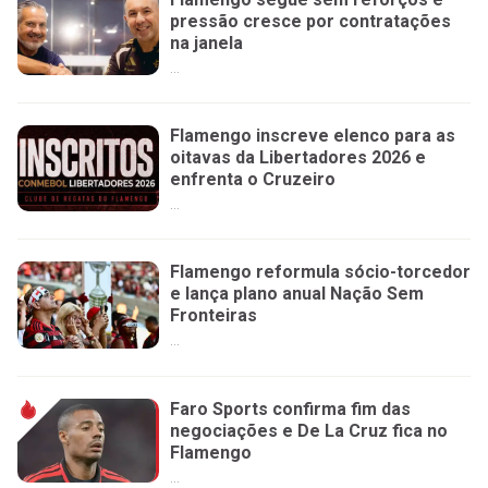
pressão cresce por contratações
na janela
...
Flamengo inscreve elenco para as
oitavas da Libertadores 2026 e
enfrenta o Cruzeiro
...
Flamengo reformula sócio-torcedor
e lança plano anual Nação Sem
Fronteiras
...
Faro Sports confirma fim das
negociações e De La Cruz fica no
Flamengo
...