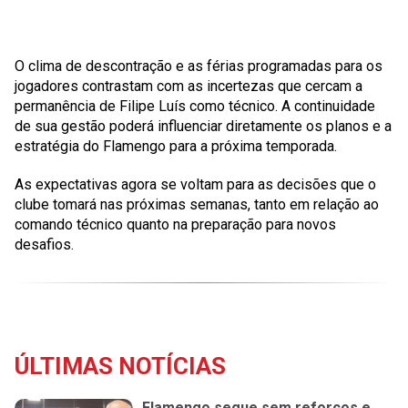
O clima de descontração e as férias programadas para os
jogadores contrastam com as incertezas que cercam a
permanência de Filipe Luís como técnico. A continuidade
de sua gestão poderá influenciar diretamente os planos e a
estratégia do Flamengo para a próxima temporada.
As expectativas agora se voltam para as decisões que o
clube tomará nas próximas semanas, tanto em relação ao
comando técnico quanto na preparação para novos
desafios.
ÚLTIMAS NOTÍCIAS
Flamengo segue sem reforços e