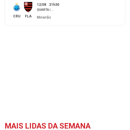
12/08
21h30
QUARTA
|
...
CRU
FLA
Mineirão
MAIS LIDAS DA SEMANA