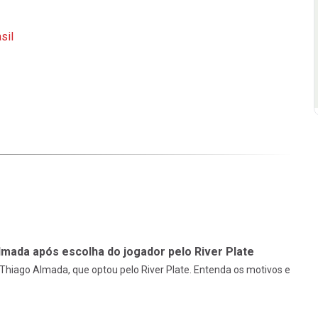
sil
mada após escolha do jogador pelo River Plate
Thiago Almada, que optou pelo River Plate. Entenda os motivos e