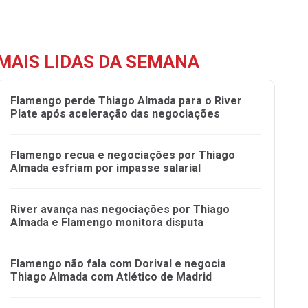
MAIS LIDAS DA SEMANA
Flamengo perde Thiago Almada para o River
Plate após aceleração das negociações
Flamengo recua e negociações por Thiago
Almada esfriam por impasse salarial
River avança nas negociações por Thiago
Almada e Flamengo monitora disputa
Flamengo não fala com Dorival e negocia
Thiago Almada com Atlético de Madrid