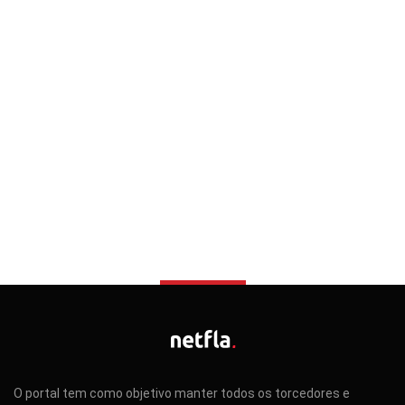
O portal tem como objetivo manter todos os torcedores e