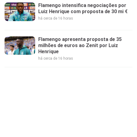
Flamengo intensifica negociações por
Luiz Henrique com proposta de 30 mi €
há cerca de 16 horas
Flamengo apresenta proposta de 35
milhões de euros ao Zenit por Luiz
Henrique
há cerca de 16 horas