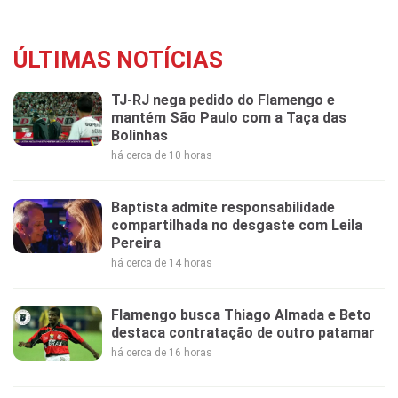
ÚLTIMAS NOTÍCIAS
TJ-RJ nega pedido do Flamengo e
mantém São Paulo com a Taça das
Bolinhas
há cerca de 10 horas
Baptista admite responsabilidade
compartilhada no desgaste com Leila
Pereira
há cerca de 14 horas
Flamengo busca Thiago Almada e Beto
destaca contratação de outro patamar
há cerca de 16 horas