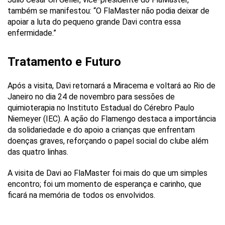
também se manifestou: “O FlaMaster não podia deixar de
apoiar a luta do pequeno grande Davi contra essa
enfermidade.”
Tratamento e Futuro
Após a visita, Davi retornará a Miracema e voltará ao Rio de
Janeiro no dia 24 de novembro para sessões de
quimioterapia no Instituto Estadual do Cérebro Paulo
Niemeyer (IEC). A ação do Flamengo destaca a importância
da solidariedade e do apoio a crianças que enfrentam
doenças graves, reforçando o papel social do clube além
das quatro linhas.
A visita de Davi ao FlaMaster foi mais do que um simples
encontro; foi um momento de esperança e carinho, que
ficará na memória de todos os envolvidos.