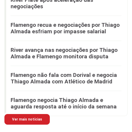
negociações
Flamengo recua e negociações por Thiago
Almada esfriam por impasse salarial
River avança nas negociações por Thiago
Almada e Flamengo monitora disputa
Flamengo não fala com Dorival e negocia
Thiago Almada com Atlético de Madrid
Flamengo negocia Thiago Almada e
aguarda resposta até o início da semana
Ver mais notícias