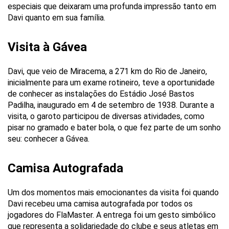
especiais que deixaram uma profunda impressão tanto em
Davi quanto em sua família.
Visita à Gávea
Davi, que veio de Miracema, a 271 km do Rio de Janeiro,
inicialmente para um exame rotineiro, teve a oportunidade
de conhecer as instalações do Estádio José Bastos
Padilha, inaugurado em 4 de setembro de 1938. Durante a
visita, o garoto participou de diversas atividades, como
pisar no gramado e bater bola, o que fez parte de um sonho
seu: conhecer a Gávea.
Camisa Autografada
Um dos momentos mais emocionantes da visita foi quando
Davi recebeu uma camisa autografada por todos os
jogadores do FlaMaster. A entrega foi um gesto simbólico
que representa a solidariedade do clube e seus atletas em