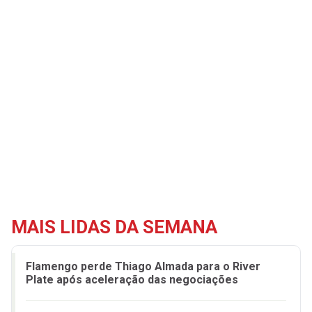
MAIS LIDAS DA SEMANA
Flamengo perde Thiago Almada para o River
Plate após aceleração das negociações