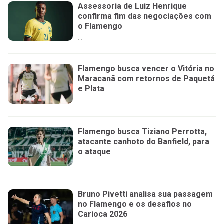
Assessoria de Luiz Henrique
confirma fim das negociações com
o Flamengo
...
Flamengo busca vencer o Vitória no
Maracanã com retornos de Paquetá
e Plata
...
Flamengo busca Tiziano Perrotta,
atacante canhoto do Banfield, para
o ataque
...
Bruno Pivetti analisa sua passagem
no Flamengo e os desafios no
Carioca 2026