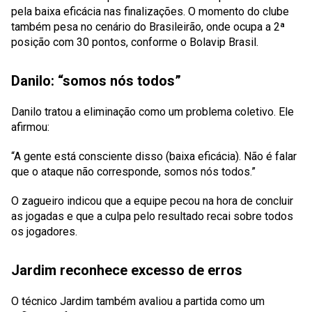
pela baixa eficácia nas finalizações. O momento do clube
também pesa no cenário do Brasileirão, onde ocupa a 2ª
posição com 30 pontos, conforme o Bolavip Brasil.
Danilo: “somos nós todos”
Danilo tratou a eliminação como um problema coletivo. Ele
afirmou:
“A gente está consciente disso (baixa eficácia). Não é falar
que o ataque não corresponde, somos nós todos.”
O zagueiro indicou que a equipe pecou na hora de concluir
as jogadas e que a culpa pelo resultado recai sobre todos
os jogadores.
Jardim reconhece excesso de erros
O técnico Jardim também avaliou a partida como um