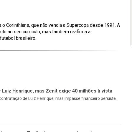
a o Corinthians, que não vencia a Supercopa desde 1991. A
ulo ao seu currículo, mas também reafirma a
utebol brasileiro.
Luiz Henrique, mas Zenit exige 40 milhões à vista
ontratação de Luiz Henrique, mas impasse financeiro persiste.