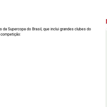
es da Supercopa do Brasil, que inclui grandes clubes do
a competição: