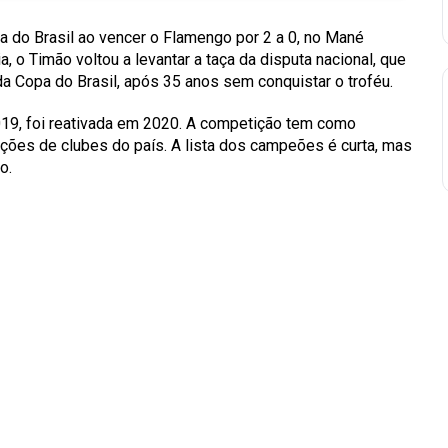
a do Brasil ao vencer o Flamengo por 2 a 0, no Mané
a, o Timão voltou a levantar a taça da disputa nacional, que
 Copa do Brasil, após 35 anos sem conquistar o troféu.
019, foi reativada em 2020. A competição tem como
ções de clubes do país. A lista dos campeões é curta, mas
o.