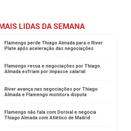
MAIS LIDAS DA SEMANA
Flamengo perde Thiago Almada para o River
Plate após aceleração das negociações
Flamengo recua e negociações por Thiago
Almada esfriam por impasse salarial
River avança nas negociações por Thiago
Almada e Flamengo monitora disputa
Flamengo não fala com Dorival e negocia
Thiago Almada com Atlético de Madrid