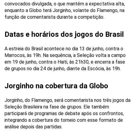
convocados divulgada, o que mantém a expectativa alta,
enquanto a Globo terá Jorginho, volante do Flamengo, na
função de comentarista durante a competição.
Datas e horários dos jogos do Brasil
A estreia do Brasil acontece no dia 13 de junho, contra o
Marrocos, às 19h. Na sequência, a Seleção volta a campo
em 19 de junho, contra o Haiti, às 21h30, e encerra a fase
de grupos no dia 24 de junho, diante da Escócia, às 19h.
Jorginho na cobertura da Globo
Jorginho, do Flamengo, será comentarista nos três jogos da
Seleção Brasileira na fase de grupos. Ele também
participará de programas de debate após os confrontos,
integrando a cobertura do torneio com esse formato de
análise depois das partidas.