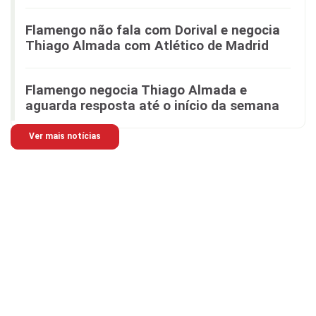
Flamengo não fala com Dorival e negocia
Thiago Almada com Atlético de Madrid
Flamengo negocia Thiago Almada e
aguarda resposta até o início da semana
Ver mais notícias