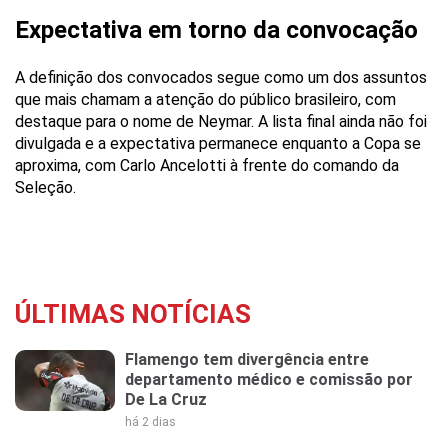
Expectativa em torno da convocação
A definição dos convocados segue como um dos assuntos
que mais chamam a atenção do público brasileiro, com
destaque para o nome de Neymar. A lista final ainda não foi
divulgada e a expectativa permanece enquanto a Copa se
aproxima, com Carlo Ancelotti à frente do comando da
Seleção.
ÚLTIMAS NOTÍCIAS
Flamengo tem divergência entre
departamento médico e comissão por
De La Cruz
há 2 dias