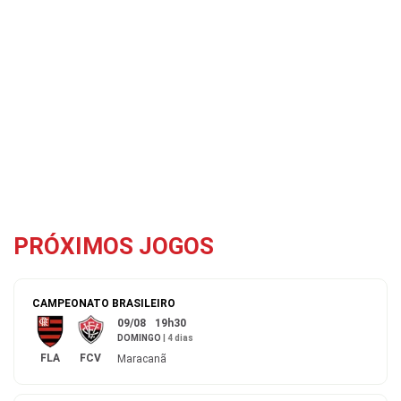
PRÓXIMOS JOGOS
CAMPEONATO BRASILEIRO
09/08
19h30
DOMINGO
|
4 dias
FLA
FCV
Maracanã