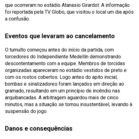
que ocorreram no estádio Atanasio Girardot. A informação
foi reportada pela TV Globo, que visitou o local um dia após
a confusão.
Eventos que levaram ao cancelamento
O tumulto começou antes do início da partida, com
torcedores do Independiente Medellín demonstrando
descontentamento com a equipe. Membros de torcidas
organizadas apareceram no estádio vestidos de preto e
com os rostos cobertos. Logo antes do apito inicial,
bombas e sinalizadores foram lançados em direção ao
gramado, resultando em um princípio de incêndio nas
arquibancadas. A arbitragem aguardou mais de cinco
minutos, mas a situação se tornou insustentável, levando à
suspensão do jogo.
Danos e consequências