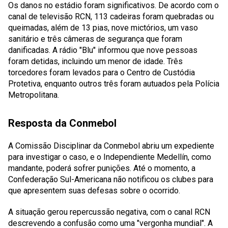
Os danos no estádio foram significativos. De acordo com o
canal de televisão RCN, 113 cadeiras foram quebradas ou
queimadas, além de 13 pias, nove mictórios, um vaso
sanitário e três câmeras de segurança que foram
danificadas. A rádio "Blu" informou que nove pessoas
foram detidas, incluindo um menor de idade. Três
torcedores foram levados para o Centro de Custódia
Protetiva, enquanto outros três foram autuados pela Polícia
Metropolitana.
Resposta da Conmebol
A Comissão Disciplinar da Conmebol abriu um expediente
para investigar o caso, e o Independiente Medellín, como
mandante, poderá sofrer punições. Até o momento, a
Confederação Sul-Americana não notificou os clubes para
que apresentem suas defesas sobre o ocorrido.
A situação gerou repercussão negativa, com o canal RCN
descrevendo a confusão como uma "vergonha mundial". A