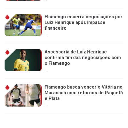
Flamengo encerra negociações por
Luiz Henrique após impasse
financeiro
...
Assessoria de Luiz Henrique
confirma fim das negociações com
o Flamengo
...
Flamengo busca vencer o Vitória no
Maracanã com retornos de Paquetá
e Plata
...