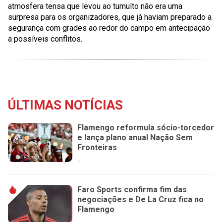
atmosfera tensa que levou ao tumulto não era uma
surpresa para os organizadores, que já haviam preparado a
segurança com grades ao redor do campo em antecipação
a possíveis conflitos.
ÚLTIMAS NOTÍCIAS
Flamengo reformula sócio-torcedor
e lança plano anual Nação Sem
Fronteiras
...
Faro Sports confirma fim das
negociações e De La Cruz fica no
Flamengo
...