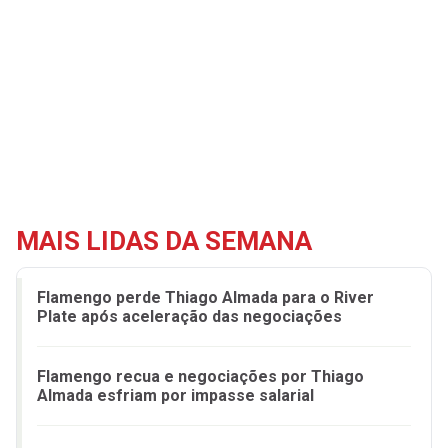
MAIS LIDAS DA SEMANA
Flamengo perde Thiago Almada para o River
Plate após aceleração das negociações
Flamengo recua e negociações por Thiago
Almada esfriam por impasse salarial